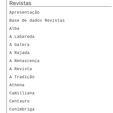
Revistas
Apresentação
Base de dados Revistas
Alba
A Labareda
A Galera
A Rajada
A Renascença
A Revista
A Tradição
Athena
Camilliana
Centauro
Conímbriga