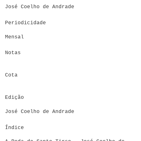
José Coelho de Andrade
Periodicidade
Mensal
Notas
Cota
Edição
José Coelho de Andrade
Índice