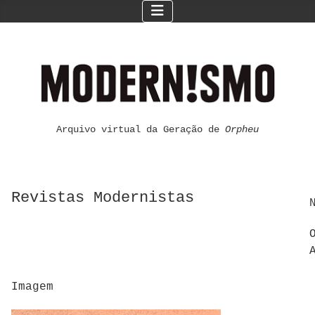
Arquivo virtual da Geração de
Orpheu
Revistas Modernistas
Imagem