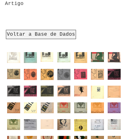
Artigo
Voltar a Base de Dados