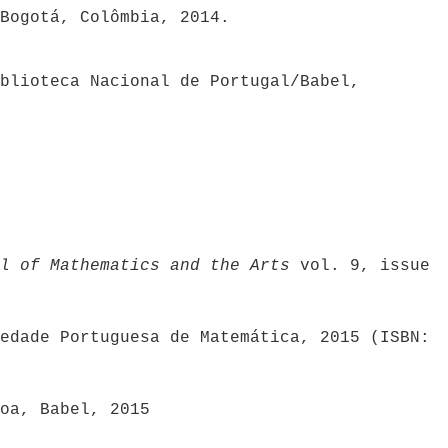
Bogotá, Colômbia, 2014.
blioteca Nacional de Portugal/Babel,
l of Mathematics and the Arts
vol. 9, issue
edade Portuguesa de Matemática, 2015 (ISBN:
oa, Babel, 2015