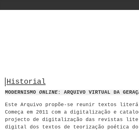
Historial
MODERNISMO
ONLINE
: ARQUIVO VIRTUAL DA GERA
Este Arquivo propõe-se reunir textos liter
Começa em 2011 com a digitalização e catalo
projecto de digitalização das revistas lite
digital dos textos de teorização poética do