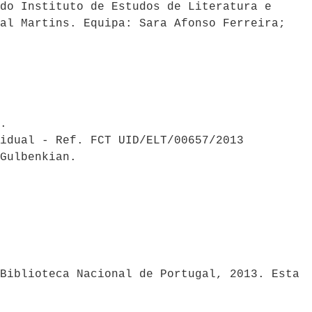
do Instituto de Estudos de Literatura e
al Martins. Equipa: Sara Afonso Ferreira;
.
idual - Ref. FCT UID/ELT/00657/2013
Gulbenkian.
Biblioteca Nacional de Portugal, 2013. Esta