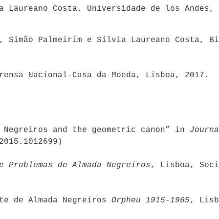
a Laureano Costa. Universidade de los Andes, 
, Simão Palmeirim e Sílvia Laureano Costa, Bi
rensa Nacional-Casa da Moeda, Lisboa, 2017.
a Negreiros and the geometric canon” in
Journa
2015.1012699)
e Problemas de Almada Negreiros
, Lisboa, Soci
ete de Almada Negreiros
Orpheu 1915-1965
, Lisb