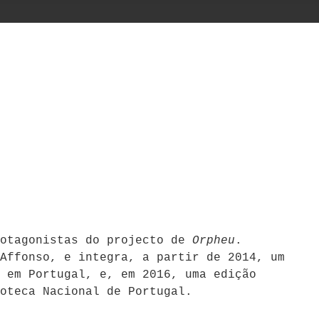
rotagonistas do projecto de
Orpheu
.
Affonso, e integra, a partir de 2014, um
 em Portugal, e, em 2016, uma edição
oteca Nacional de Portugal.