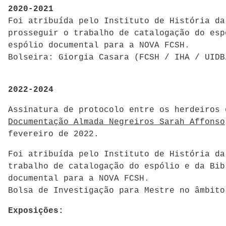
2020-2021
Foi atribuída pelo Instituto de História da
prosseguir o trabalho de catalogação do esp
espólio documental para a NOVA FCSH.
Bolseira: Giorgia Casara (FCSH / IHA / UIDB
2022-2024
Assinatura de protocolo entre os herdeiros
Documentação Almada Negreiros Sarah Affonso
fevereiro de 2022.
Foi atribuída pelo Instituto de História da
trabalho de catalogação do espólio e da Bib
documental para a NOVA FCSH.
Bolsa de Investigação para Mestre no âmbito
Exposições: