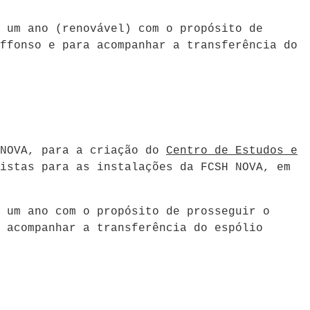
 um ano (renovável) com o propósito de
ffonso e para acompanhar a transferência do
 NOVA, para a criação do
Centro de Estudos e
istas para as instalações da FCSH NOVA, em
 um ano com o propósito de prosseguir o
 acompanhar a transferência do espólio