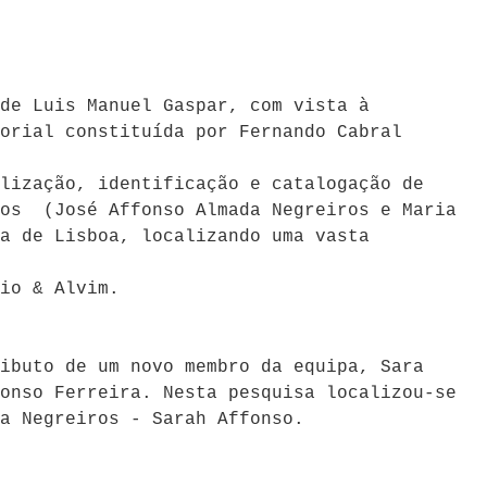
de Luis Manuel Gaspar, com vista à
orial constituída por Fernando Cabral
lização, identificação e catalogação de
ros (José Affonso Almada Negreiros e Maria
a de Lisboa, localizando uma vasta
io & Alvim.
ibuto de um novo membro da equipa, Sara
onso Ferreira. Nesta pesquisa localizou-se
a Negreiros - Sarah Affonso.