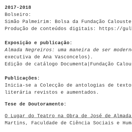
2017-2018
Bolseiro:
Simão Palmeirim: Bolsa da Fundação Calouste
Produção de conteúdos digitais: https://gul
Exposição e publicação:
Almada Negreiros: uma maneira de ser modern
executiva de Ana Vasconcelos).
Edição de catálogo Documenta|Fundação Calou
Publicações:
Inicia-se a Colecção de antologias de text
literária revistos e aumentados.
Tese de Doutoramento:
O Lugar do Teatro na Obra de José de Almada
Martins, Faculdade de Ciência Sociais e Hu