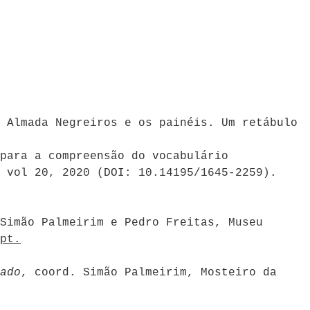
 Almada Negreiros e os painéis. Um retábulo
para a compreensão do vocabulário
 vol 20, 2020 (DOI: 10.14195/1645-2259).
Simão Palmeirim e Pedro Freitas, Museu
pt.
ado
, coord. Simão Palmeirim, Mosteiro da