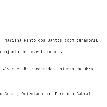
: Mariana Pinto dos Santos (com curadoria
conjunto de investigadores.
 Alvim e são reeditados volumes da Obra
o Costa, Orientada por Fernando Cabral