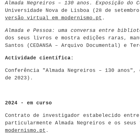
Almada Negreiros – 130 anos. Exposição do C
Universidade Nova de Lisboa (28 de setembro
versão virtual em modernismo.pt
.
Almada e Pessoa: uma conversa entre bibliot
dos seus livros e mostra edições raras, man
Santos (CEDANSA – Arquivo Documental) e Ter
Actividade científica:
Conferência "Almada Negreiros – 130 anos", 
de 2023).
2024 - em curso
Contrato de investigador estabelecido entre
particularmente Almada Negreiros e os seus 
modernismo.pt
.