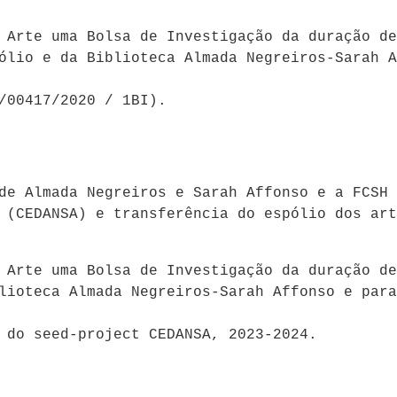
 Arte uma Bolsa de Investigação da duração de
ólio e da Biblioteca Almada Negreiros-Sarah A
/00417/2020 / 1BI).
 de Almada Negreiros e Sarah Affonso e a FCSH
(CEDANSA) e transferência do espólio dos art
 Arte uma Bolsa de Investigação da duração de
lioteca Almada Negreiros-Sarah Affonso e para
 do seed-project CEDANSA, 2023-2024.