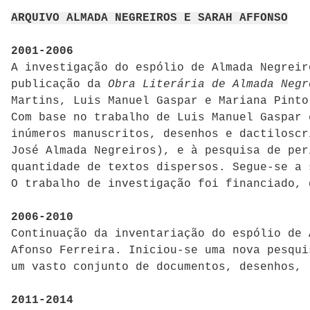
ARQUIVO ALMADA NEGREIROS E SARAH AFFONSO
2001-2006
A investigação do espólio de Almada Negreir
publicação da
Obra Literária de Almada Negr
Martins, Luis Manuel Gaspar e Mariana Pinto
Com base no trabalho de Luis Manuel Gaspar 
inúmeros manuscritos, desenhos e dactilosc
José Almada Negreiros), e à pesquisa de per
quantidade de textos dispersos. Segue-se a 
O trabalho de investigação foi financiado, 
2006-2010
Continuação da inventariação do espólio de 
Afonso Ferreira. Iniciou-se uma nova pesqui
um vasto conjunto de documentos, desenhos, 
2011-2014