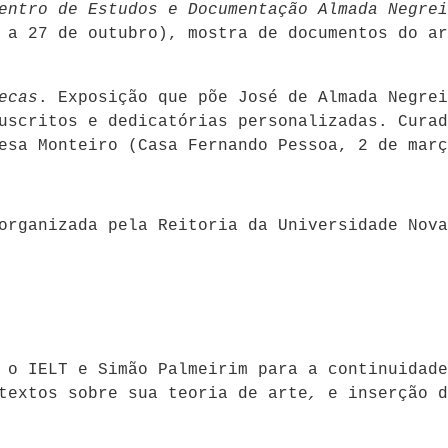
entro de Estudos e Documentação Almada Negrei
 a 27 de outubro), mostra de documentos do ar
ecas
. Exposição que põe José de Almada Negrei
uscritos e dedicatórias personalizadas. Curad
esa Monteiro (Casa Fernando Pessoa, 2 de març
organizada pela Reitoria da Universidade Nova
 o IELT e Simão Palmeirim para a continuidade
textos sobre sua teoria de arte
,
e inserção d