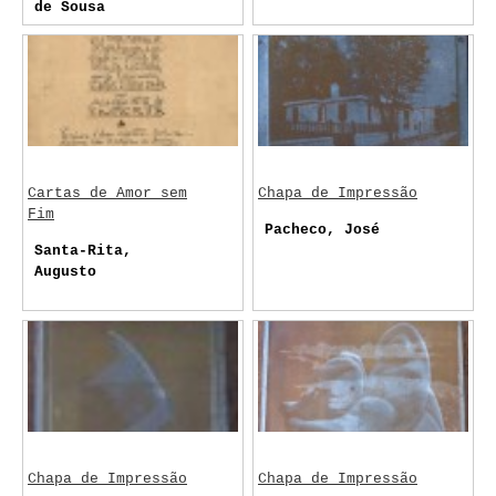
de Sousa
Cartas de Amor sem
Chapa de Impressão
Fim
Pacheco, José
Santa-Rita,
Augusto
Chapa de Impressão
Chapa de Impressão