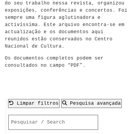
do seu trabalho nessa revista, organizou
exposições, conferências e concertos. Foi
sempre uma figura aglutinadora e
activíssima. Este arquivo encontra-se em
actualização e os documentos aqui
reunidos estão conservados no Centro
Nacional de Cultura.
Os documentos completos podem ser
consultados no campo “PDF”.
Limpar filtros
Pesquisa avançada