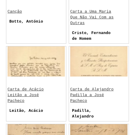
Canção
Carta a Uma Maria
Que Não Vai Com as
Botto, António
Outras
Cristo, Fernando
de Homem
Carta de Acácio
Carta de Alejandro
Leitão a José
Padilla a José
Pacheco
Pacheco
Leitão, Acácio
Padilla,
Alejandro