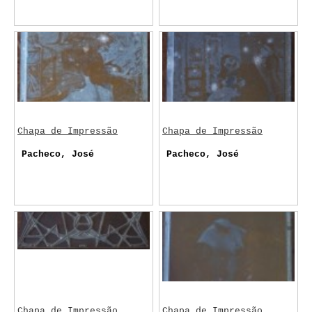
Chapa de Impressão
Chapa de Impressão
Pacheco, José
Pacheco, José
Chapa de Impressão
Chapa de Impressão