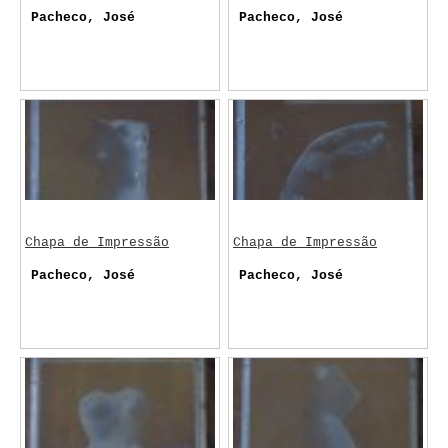
Pacheco, José
Pacheco, José
Chapa de Impressão
Chapa de Impressão
Pacheco, José
Pacheco, José