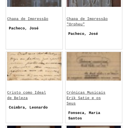
Chapa de Impressão
Chapa de Impressão
"Orpheu"
Pacheco, José
Pacheco, José
Cristo como Ideal
Crónicas Musicais
de Beleza
Erik Satie e os
Seus
Coimbra, Leonardo
Fonseca, Maria
Santos