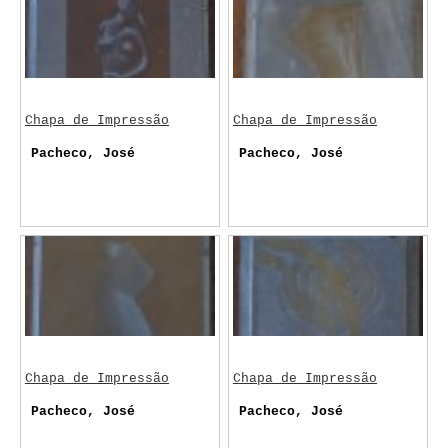
Chapa de Impressão
Chapa de Impressão
Pacheco, José
Pacheco, José
Chapa de Impressão
Chapa de Impressão
Pacheco, José
Pacheco, José