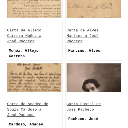
Carta de Allejo
Carta de Alves
Carrera Muñoz a
Martins a José
José Pacheco
Pacheco
Muñoz, Allejo
Martins, Alves
Carrera
Carta de Amadeo de
Carta-Postal de
Souza Cardoso a
José Pacheco
José Pacheco
Pacheco, José
Cardoso, Amadeo