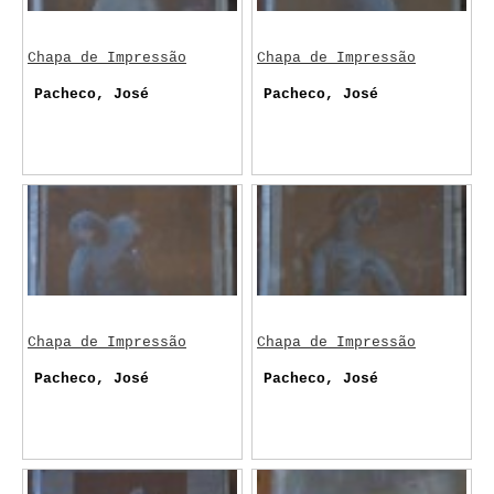
Chapa de Impressão
Chapa de Impressão
Pacheco, José
Pacheco, José
Chapa de Impressão
Chapa de Impressão
Pacheco, José
Pacheco, José