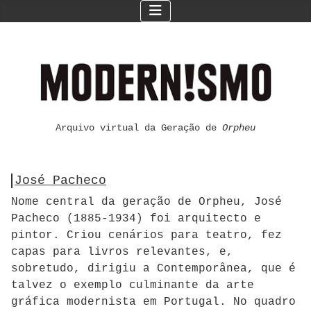
Arquivo virtual da Geração de
Orpheu
José Pacheco
Nome central da geração de Orpheu, José
Pacheco (1885-1934) foi arquitecto e
pintor. Criou cenários para teatro, fez
capas para livros relevantes, e,
sobretudo, dirigiu a Contemporânea, que é
talvez o exemplo culminante da arte
gráfica modernista em Portugal. No quadro