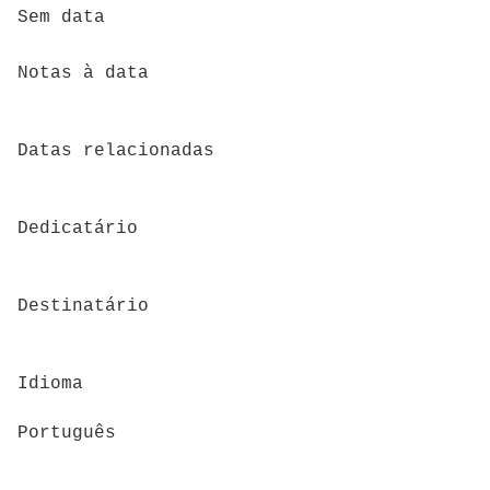
Sem data
Notas à data
Datas relacionadas
Dedicatário
Destinatário
Idioma
Português