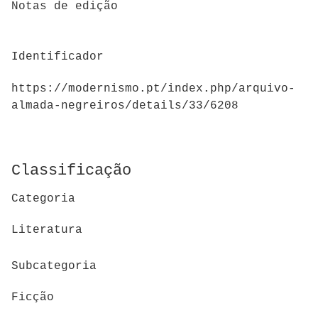
Notas de edição
Identificador
https://modernismo.pt/index.php/arquivo-
almada-negreiros/details/33/6208
Classificação
Categoria
Literatura
Subcategoria
Ficção