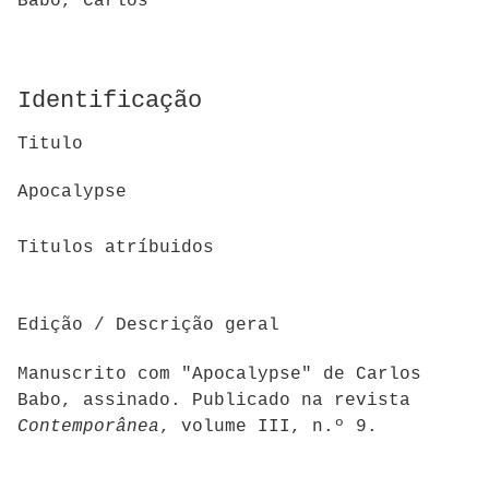
Babo, Carlos
Identificação
Titulo
Apocalypse
Titulos atríbuidos
Edição / Descrição geral
Manuscrito com "Apocalypse" de Carlos
Babo, assinado. Publicado na revista
Contemporânea
, volume III, n.º 9.