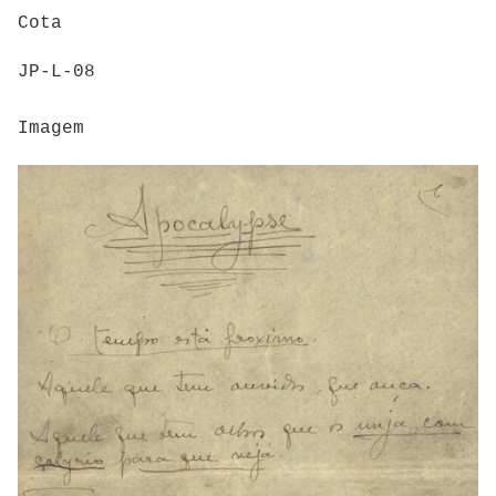
Cota
JP-L-08
Imagem