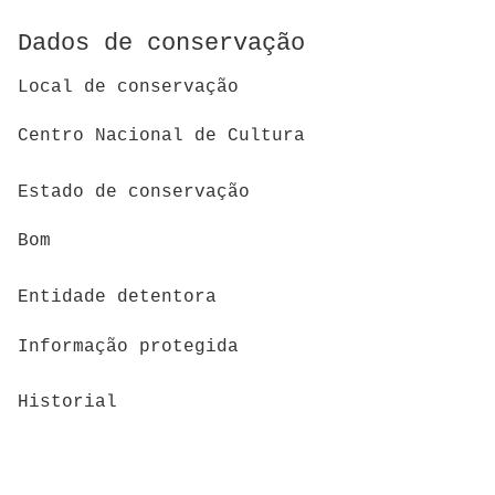
Dados de conservação
Local de conservação
Centro Nacional de Cultura
Estado de conservação
Bom
Entidade detentora
Informação protegida
Historial