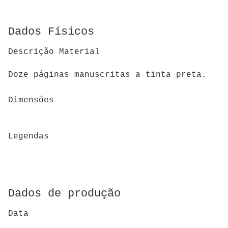
Dados Físicos
Descrição Material
Doze páginas manuscritas a tinta preta.
Dimensões
Legendas
Dados de produção
Data