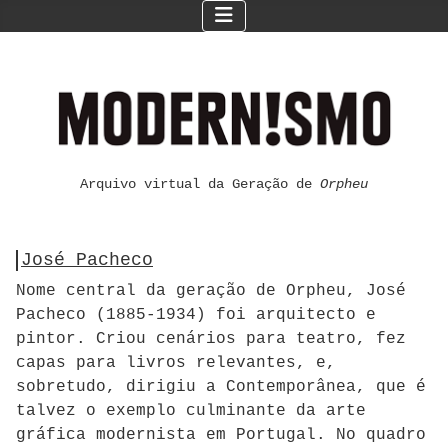
Arquivo virtual da Geração de
Orpheu
José Pacheco
Nome central da geração de Orpheu, José
Pacheco (1885-1934) foi arquitecto e
pintor. Criou cenários para teatro, fez
capas para livros relevantes, e,
sobretudo, dirigiu a Contemporânea, que é
talvez o exemplo culminante da arte
gráfica modernista em Portugal. No quadro