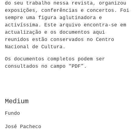
do seu trabalho nessa revista, organizou
exposições, conferências e concertos. Foi
sempre uma figura aglutinadora e
activíssima. Este arquivo encontra-se em
actualização e os documentos aqui
reunidos estão conservados no Centro
Nacional de Cultura.
Os documentos completos podem ser
consultados no campo “PDF”.
Medium
Fundo
José Pacheco