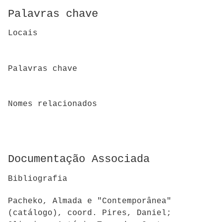
Palavras chave
Locais
Palavras chave
Nomes relacionados
Documentação Associada
Bibliografia
Pacheko, Almada e "Contemporânea"
(catálogo), coord. Pires, Daniel;