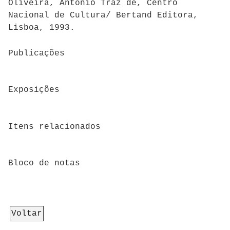
Oliveira, António Traz de, Centro
Nacional de Cultura/ Bertand Editora,
Lisboa, 1993.
Publicações
Exposições
Itens relacionados
Bloco de notas
Voltar