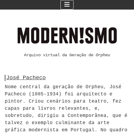
Arquivo virtual da Geração de
Orpheu
José Pacheco
Nome central da geração de Orpheu, José
Pacheco (1885-1934) foi arquitecto e
pintor. Criou cenários para teatro, fez
capas para livros relevantes, e,
sobretudo, dirigiu a Contemporânea, que é
talvez o exemplo culminante da arte
gráfica modernista em Portugal. No quadro