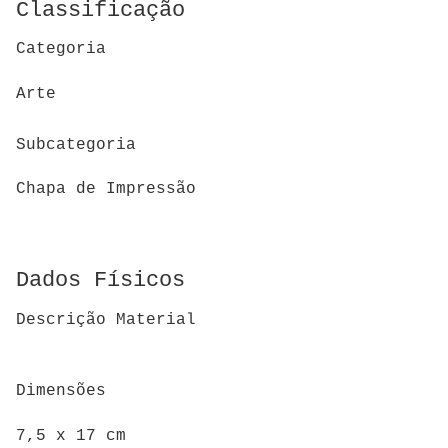
Classificação
Categoria
Arte
Subcategoria
Chapa de Impressão
Dados Físicos
Descrição Material
Dimensões
7,5 x 17 cm