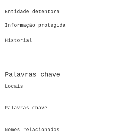
Entidade detentora
Informação protegida
Historial
Palavras chave
Locais
Palavras chave
Nomes relacionados