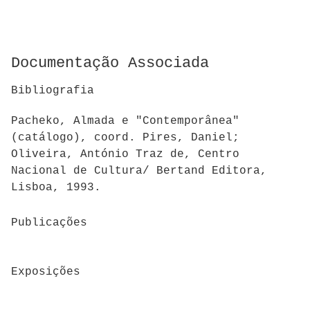
Documentação Associada
Bibliografia
Pacheko, Almada e "Contemporânea"
(catálogo), coord. Pires, Daniel;
Oliveira, António Traz de, Centro
Nacional de Cultura/ Bertand Editora,
Lisboa, 1993.
Publicações
Exposições