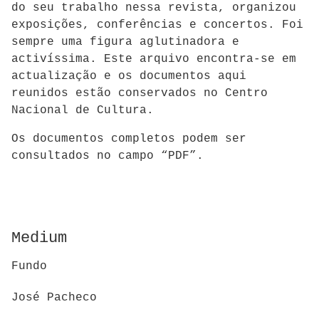
do seu trabalho nessa revista, organizou
exposições, conferências e concertos. Foi
sempre uma figura aglutinadora e
activíssima. Este arquivo encontra-se em
actualização e os documentos aqui
reunidos estão conservados no Centro
Nacional de Cultura.
Os documentos completos podem ser
consultados no campo “PDF”.
Medium
Fundo
José Pacheco