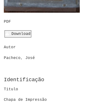
PDF
Download
Autor
Pacheco, José
Identificação
Titulo
Chapa de Impressão