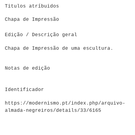
Titulos atríbuidos
Chapa de Impressão
Edição / Descrição geral
Chapa de Impressão de uma escultura.
Notas de edição
Identificador
https://modernismo.pt/index.php/arquivo-
almada-negreiros/details/33/6165