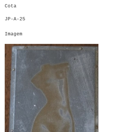
Cota
JP-A-25
Imagem