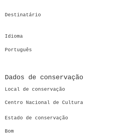
Destinatário
Idioma
Português
Dados de conservação
Local de conservação
Centro Nacional de Cultura
Estado de conservação
Bom