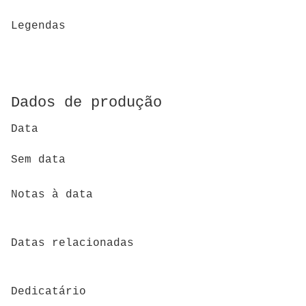
Legendas
Dados de produção
Data
Sem data
Notas à data
Datas relacionadas
Dedicatário