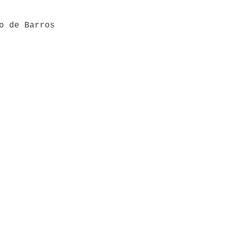
o de Barros