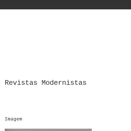
Revistas Modernistas
Imagem