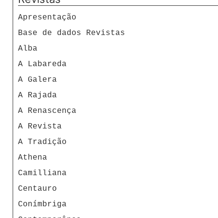
Apresentação
Base de dados Revistas
Alba
A Labareda
A Galera
A Rajada
A Renascença
A Revista
A Tradição
Athena
Camilliana
Centauro
Conímbriga