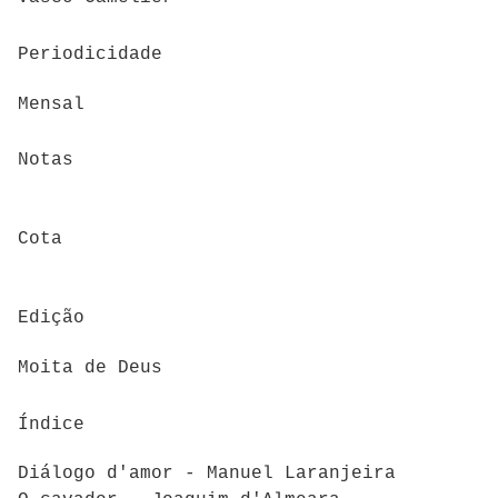
Periodicidade
Mensal
Notas
Cota
Edição
Moita de Deus
Índice
Diálogo d'amor - Manuel Laranjeira