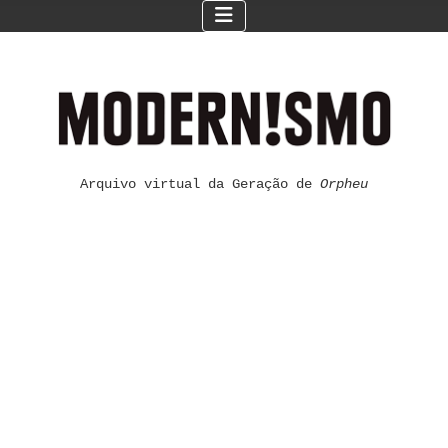
Arquivo virtual da Geração de
Orpheu