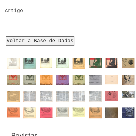
Artigo
Voltar a Base de Dados
Revistas