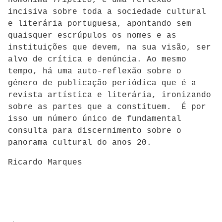
incisiva sobre toda a sociedade cultural
e literária portuguesa, apontando sem
quaisquer escrúpulos os nomes e as
instituições que devem, na sua visão, ser
alvo de crítica e denúncia. Ao mesmo
tempo, há uma auto-reflexão sobre o
género de publicação periódica que é a
revista artística e literária, ironizando
sobre as partes que a constituem. É por
isso um número único de fundamental
consulta para discernimento sobre o
panorama cultural do anos 20.
Ricardo Marques