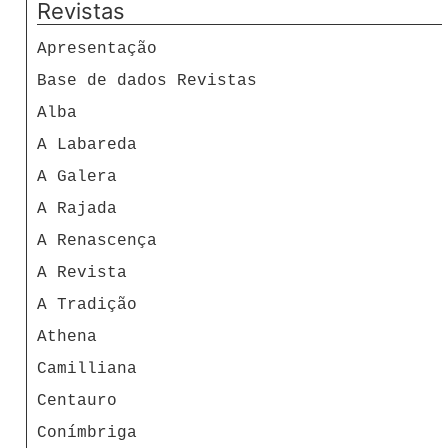
Revistas
Apresentação
Base de dados Revistas
Alba
A Labareda
A Galera
A Rajada
A Renascença
A Revista
A Tradição
Athena
Camilliana
Centauro
Conímbriga