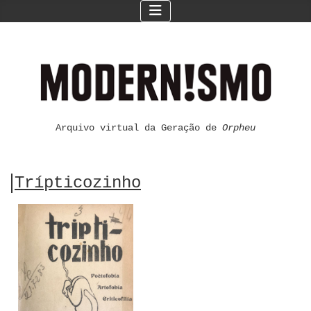
Arquivo virtual da Geração de
Orpheu
Trípticozinho