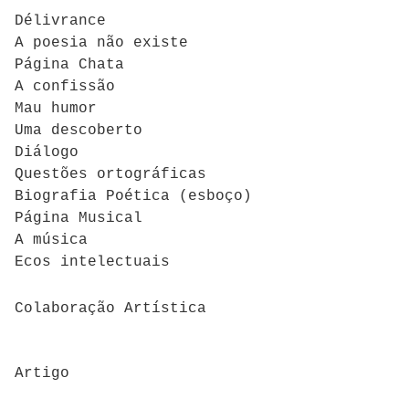
Délivrance
A poesia não existe
Página Chata
A confissão
Mau humor
Uma descoberto
Diálogo
Questões ortográficas
Biografia Poética (esboço)
Página Musical
A música
Ecos intelectuais
Colaboração Artística
Artigo