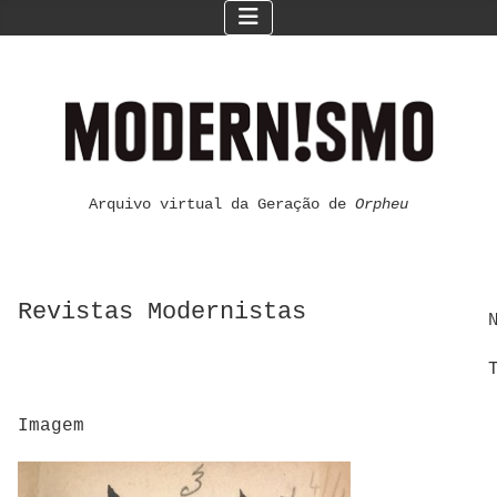
Arquivo virtual da Geração de
Orpheu
Revistas Modernistas
Imagem