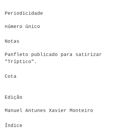
Periodicidade
número único
Notas
Panfleto publicado para satirizar
"Tríptico".
Cota
Edição
Manuel Antunes Xavier Monteiro
Índice