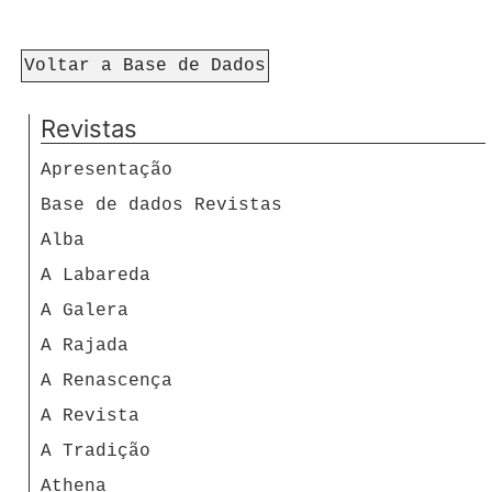
Voltar a Base de Dados
Revistas
Apresentação
Base de dados Revistas
Alba
A Labareda
A Galera
A Rajada
A Renascença
A Revista
A Tradição
Athena