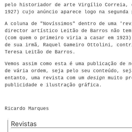
pelo historiador de arte Virgílio Correia,
1927) cujo anúncio aparece logo na segunda 
A coluna de "Novíssimos" dentro de uma 'rev
director artístico Leitão de Barros não tem
(com quem o primeiro viria a casar em 1923)
de sua irmã, Raquel Gameiro Ottolini, contr
Teresa Leitão de Barros.
Vemos assim como esta é uma publicação de n
de vária ordem, seja pelo seu conteúdo, sej
entanto, uma revista com um
design
muito pr
publicidade e ilustração gráfica.
Ricardo Marques
Revistas