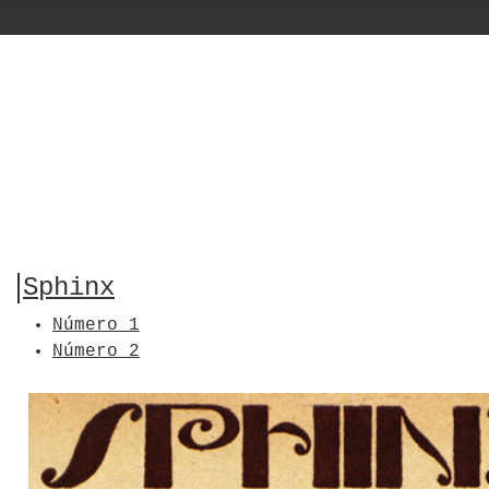
Sphinx
Número 1
Número 2