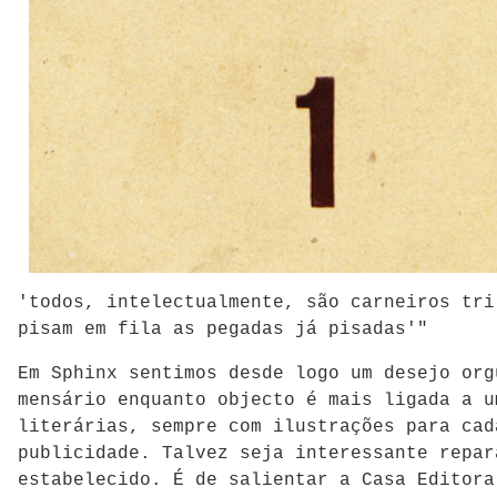
'todos, intelectualmente, são carneiros tri
pisam em fila as pegadas já pisadas'"
Em Sphinx sentimos desde logo um desejo org
mensário enquanto objecto é mais ligada a u
literárias, sempre com ilustrações para cad
publicidade. Talvez seja interessante repar
estabelecido. É de salientar a Casa Editora