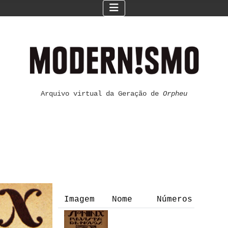
Arquivo virtual da Geração de
Orpheu
Imagem
Nome
Números