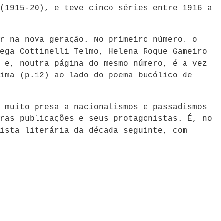
(1915-20), e teve cinco séries entre 1916 a
r na nova geração. No primeiro número, o
ega Cottinelli Telmo, Helena Roque Gameiro
 e, noutra página do mesmo número, é a vez
ima (p.12) ao lado do poema bucólico de
 muito presa a nacionalismos e passadismos
ras publicações e seus protagonistas. É, no
ista literária da década seguinte, com