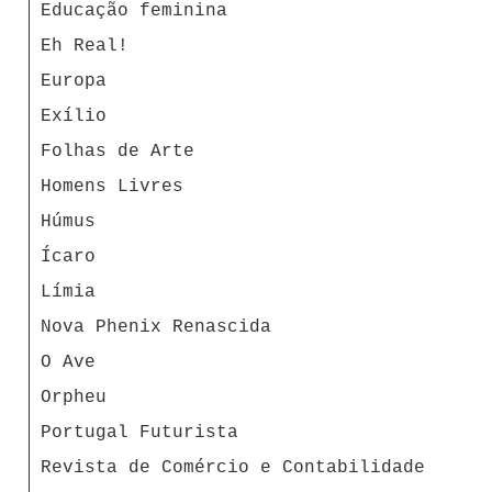
Educação feminina
Eh Real!
Europa
Exílio
Folhas de Arte
Homens Livres
Húmus
Ícaro
Límia
Nova Phenix Renascida
O Ave
Orpheu
Portugal Futurista
Revista de Comércio e Contabilidade