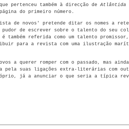
 que pertenceu também à direcção de
Atlântida
página do primeiro número.
ista de novos' pretende ditar os nomes a rete
 pudor de escrever sobre o talento do seu col
 é também referida como um talento promissor,
ibuir para a revista com uma ilustração marít
ovos a querer romper com o passado, mas ainda
a pela suas ligações extra-literárias com out
óprio, já a anunciar o que seria a típica rev