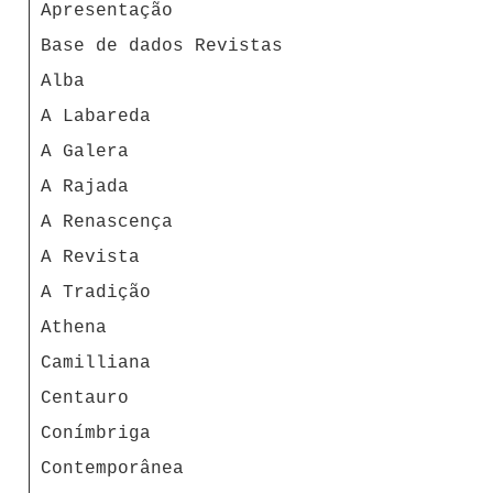
Apresentação
Base de dados Revistas
Alba
A Labareda
A Galera
A Rajada
A Renascença
A Revista
A Tradição
Athena
Camilliana
Centauro
Conímbriga
Contemporânea