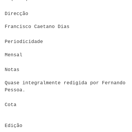
Direcção
Francisco Caetano Dias
Periodicidade
Mensal
Notas
Quase integralmente redigida por Fernando
Pessoa.
Cota
Edição