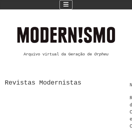
Arquivo virtual da Geração de
Orpheu
Revistas Modernistas