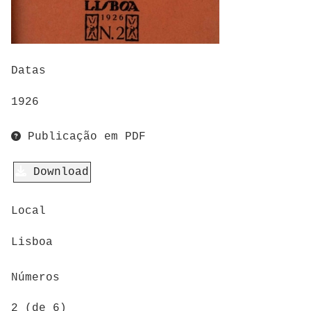
Datas
1926
Publicação em PDF
Download
Local
Lisboa
Números
2 (de 6)