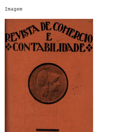
Imagem