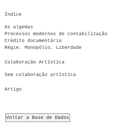
Índice
As algemas
Processos modernos de contabilização
Crédito documentário
Régie, Monopólio, Liberdade
Colaboração Artística
Sem colaboração artística
Artigo
Voltar a Base de Dados