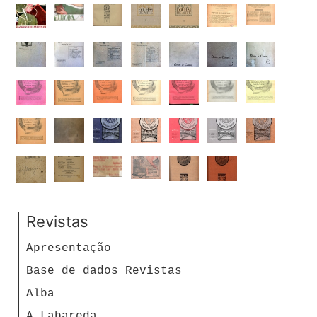
Revistas
Apresentação
Base de dados Revistas
Alba
A Labareda