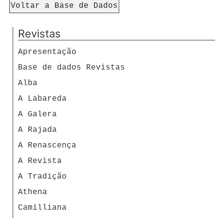
Voltar a Base de Dados
Revistas
Apresentação
Base de dados Revistas
Alba
A Labareda
A Galera
A Rajada
A Renascença
A Revista
A Tradição
Athena
Camilliana