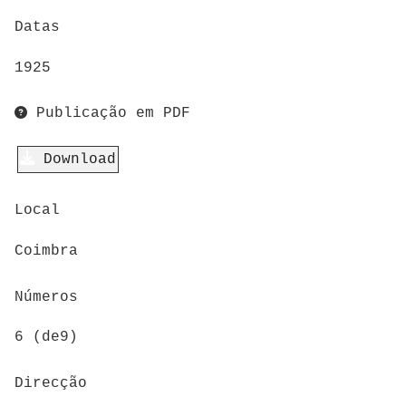
Datas
1925
Publicação em PDF
Download
Local
Coimbra
Números
6 (de9)
Direcção