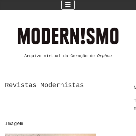
Arquivo virtual da Geração de
Orpheu
Revistas Modernistas
Imagem