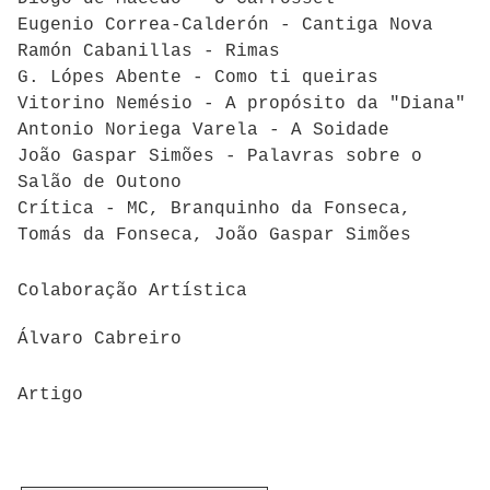
Eugenio Correa-Calderón - Cantiga Nova
Ramón Cabanillas - Rimas
G. Lópes Abente - Como ti queiras
Vitorino Nemésio - A propósito da "Diana"
Antonio Noriega Varela - A Soidade
João Gaspar Simões - Palavras sobre o
Salão de Outono
Crítica - MC, Branquinho da Fonseca,
Tomás da Fonseca, João Gaspar Simões
Colaboração Artística
Álvaro Cabreiro
Artigo