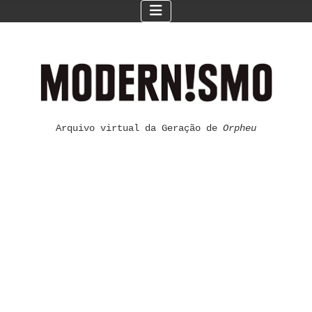
Arquivo virtual da Geração de
Orpheu