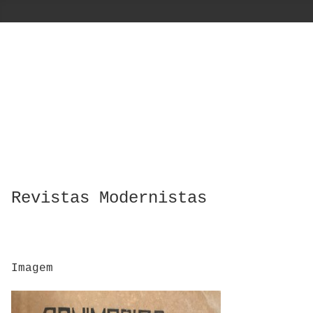
Revistas Modernistas
Imagem