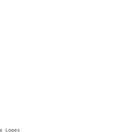
a Lopes