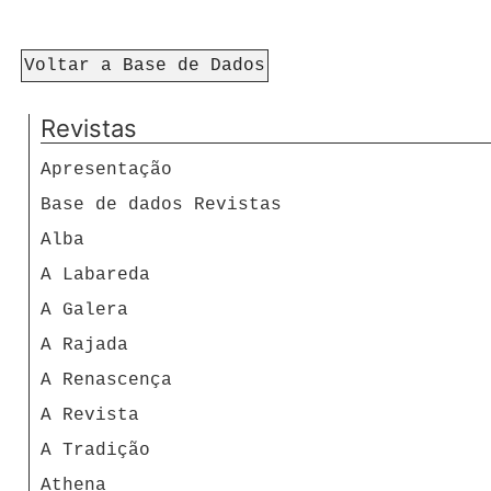
Voltar a Base de Dados
Revistas
Apresentação
Base de dados Revistas
Alba
A Labareda
A Galera
A Rajada
A Renascença
A Revista
A Tradição
Athena