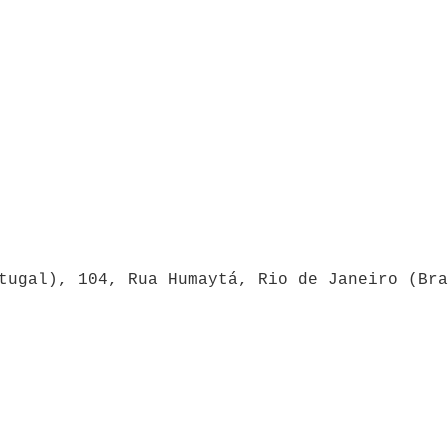
tugal), 104, Rua Humaytá, Rio de Janeiro (Bra