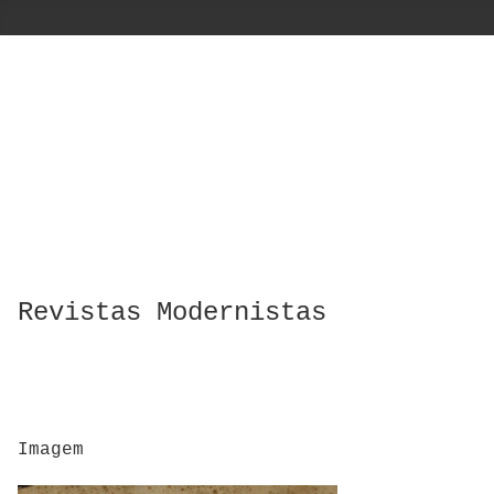
Revistas Modernistas
Imagem