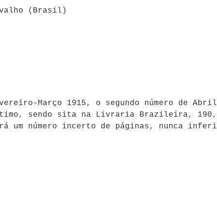
valho (Brasil)
vereiro-Março 1915, o segundo número de Abril
timo, sendo sita na Livraria Brazileira, 190,
rá um número incerto de páginas, nunca inferi