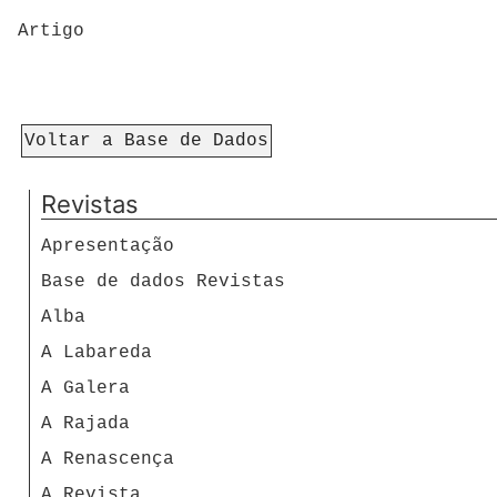
Artigo
Voltar a Base de Dados
Revistas
Apresentação
Base de dados Revistas
Alba
A Labareda
A Galera
A Rajada
A Renascença
A Revista