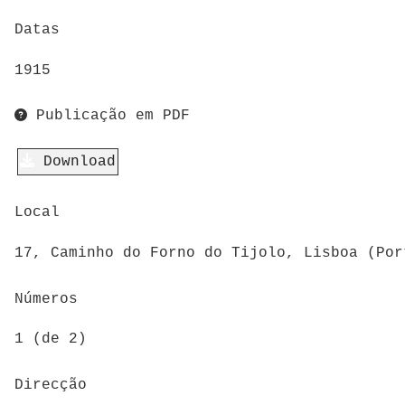
Datas
1915
Publicação em PDF
Download
Local
17, Caminho do Forno do Tijolo, Lisboa (Por
Números
1 (de 2)
Direcção