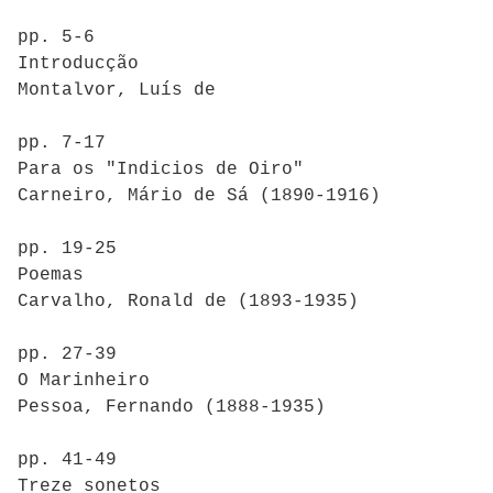
pp. 5-6
Introducção
Montalvor, Luís de
pp. 7-17
Para os "Indicios de Oiro"
Carneiro, Mário de Sá (1890-1916)
pp. 19-25
Poemas
Carvalho, Ronald de (1893-1935)
pp. 27-39
O Marinheiro
Pessoa, Fernando (1888-1935)
pp. 41-49
Treze sonetos