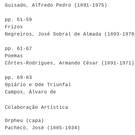
Guisado, Alfredo Pedro (1891-1975)
pp. 51-59
Frizos
Negreiros, José Sobral de Almada (1893-1970
pp. 61-67
Poemas
Côrtes-Rodrigues, Armando César (1891-1971)
pp. 69-83
Opiário e Ode Triunfal
Campos, Álvaro de
Colaboração Artística
Orpheu (capa)
Pacheco, José (1885-1934)