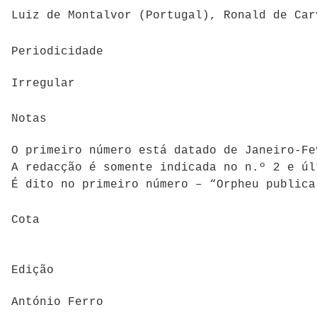
Luiz de Montalvor (Portugal), Ronald de Car
Periodicidade
Irregular
Notas
O primeiro número está datado de Janeiro-Fe
A redacção é somente indicada no n.º 2 e úl
É dito no primeiro número – “Orpheu publica
Cota
Edição
António Ferro