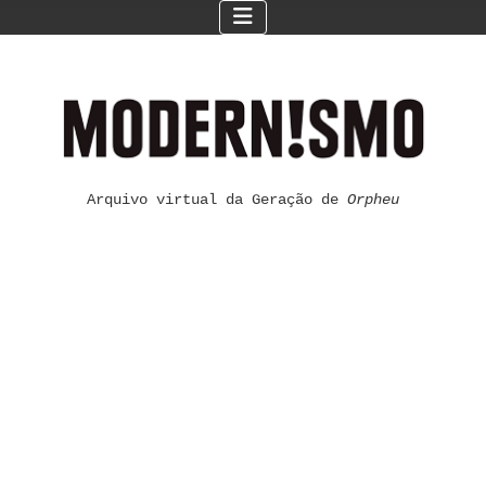
Arquivo virtual da Geração de
Orpheu