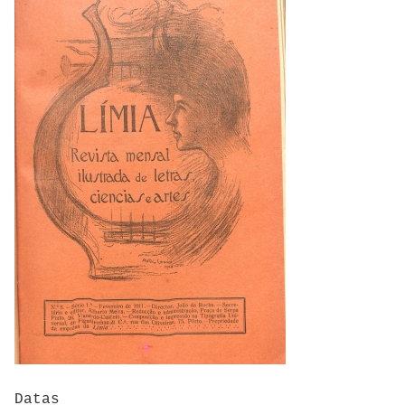
Datas