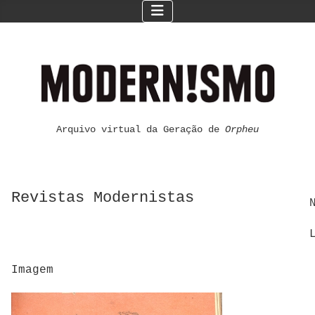
Arquivo virtual da Geração de
Orpheu
Revistas Modernistas
Imagem