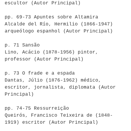
escultor (Autor Principal)
pp. 69-73 Apuntes sobre Altamira
Alcalde del Río, Hermilio (1866-1947)
arqueólogo espanhol (Autor Principal)
p. 71 Sansão
Lino, Acácio (1878-1956) pintor,
professor (Autor Principal)
p. 73 O frade e a espada
Dantas, Júlio (1876-1962) médico,
escritor, jornalista, diplomata (Autor
Principal)
pp. 74-75 Ressurreição
Queirós, Francisco Teixeira de (1848-
1919) escritor (Autor Principal)