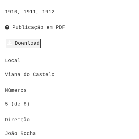
1910, 1911, 1912
Publicação em PDF
Download
Local
Viana do Castelo
Números
5 (de 8)
Direcção
João Rocha