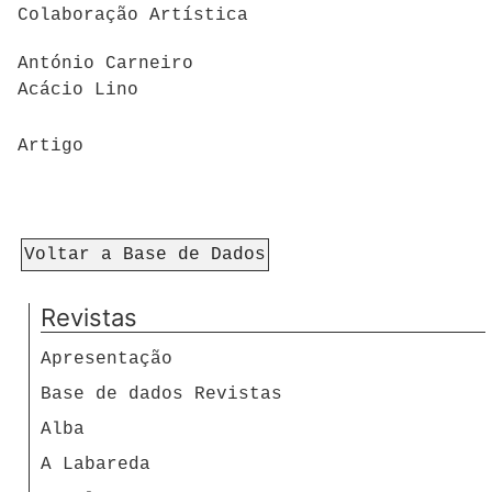
Colaboração Artística
António Carneiro
Acácio Lino
Artigo
Voltar a Base de Dados
Revistas
Apresentação
Base de dados Revistas
Alba
A Labareda