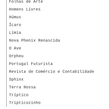
Folhas de Arte
Homens Livres
Húmus
Ícaro
Límia
Nova Phenix Renascida
O Ave
Orpheu
Portugal Futurista
Revista de Comércio e Contabilidade
Sphinx
Terra Nossa
Tríptico
Tripticozinho