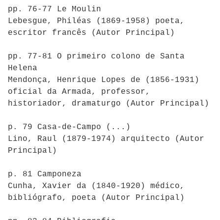
pp. 76-77 Le Moulin
Lebesgue, Philéas (1869-1958) poeta,
escritor francês (Autor Principal)
pp. 77-81 O primeiro colono de Santa
Helena
Mendonça, Henrique Lopes de (1856-1931)
oficial da Armada, professor,
historiador, dramaturgo (Autor Principal)
p. 79 Casa-de-Campo (...)
Lino, Raul (1879-1974) arquitecto (Autor
Principal)
p. 81 Camponeza
Cunha, Xavier da (1840-1920) médico,
bibliógrafo, poeta (Autor Principal)