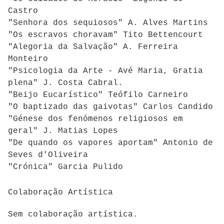
Castro
"Senhora dos sequiosos" A. Alves Martins
"Os escravos choravam" Tito Bettencourt
"Alegoria da Salvação" A. Ferreira
Monteiro
"Psicologia da Arte - Avé Maria, Gratia
plena" J. Costa Cabral.
"Beijo Eucarístico" Teófilo Carneiro
"O baptizado das gaivotas" Carlos Candido
"Génese dos fenómenos religiosos em
geral" J. Matias Lopes
"De quando os vapores aportam" Antonio de
Seves d'Oliveira
"Crónica" Garcia Pulido
Colaboração Artística
Sem colaboração artística.