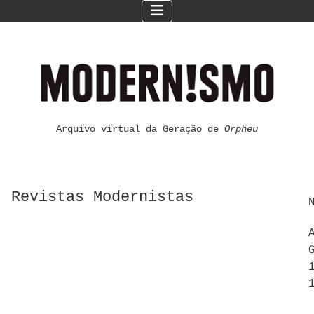
Arquivo virtual da Geração de
Orpheu
Revistas Modernistas