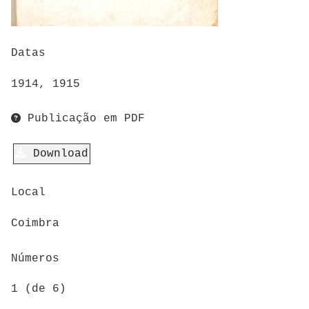
Datas
1914, 1915
Publicação em PDF
Download
Local
Coimbra
Números
1 (de 6)