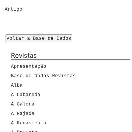
Artigo
Voltar a Base de Dados
Revistas
Apresentação
Base de dados Revistas
Alba
A Labareda
A Galera
A Rajada
A Renascença