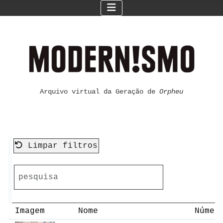
Arquivo virtual da Geração de
Orpheu
Limpar filtros
Imagem
Nome
Númer