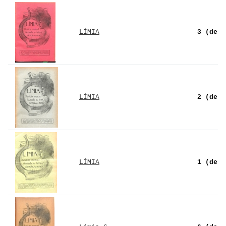
LÍMIA
3 (de 8
LÍMIA
2 (de 8
LÍMIA
1 (de 8