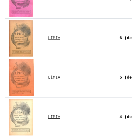
LÍMIA
6 (de 8
LÍMIA
5 (de 8
LÍMIA
4 (de 8