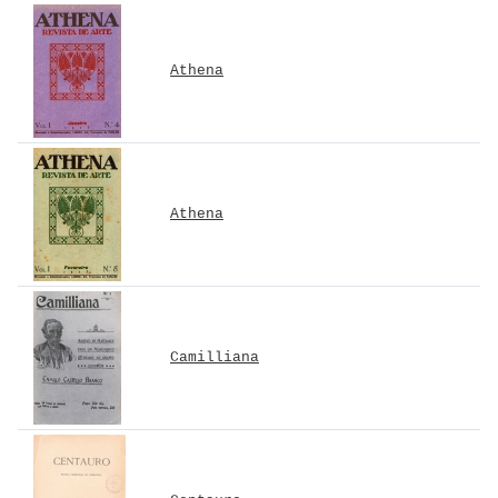
Athena
Athena
Camilliana