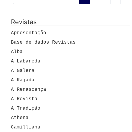
Revistas
Apresentação
Base de dados Revistas
Alba
A Labareda
A Galera
A Rajada
A Renascença
A Revista
A Tradição
Athena
Camilliana