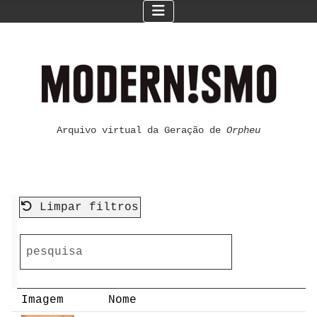
Arquivo virtual da Geração de
Orpheu
Limpar filtros
Imagem
Nome