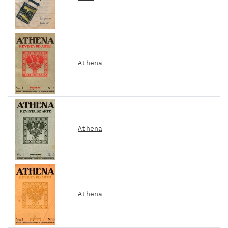
Athena
Athena
Athena