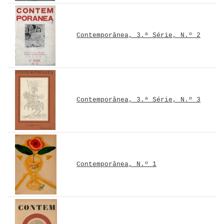
Contemporânea, 3.ª Série, N.º 2
Contemporânea, 3.ª Série, N.º 3
Contemporânea, N.º 1