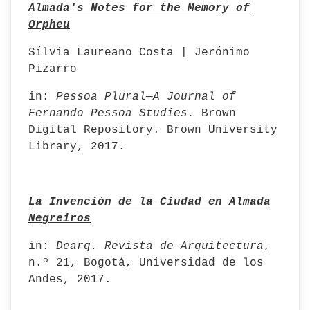
Almada's Notes for the Memory of
Orpheu
Sílvia Laureano Costa | Jerónimo
Pizarro
in:
Pessoa Plural—A Journal of
Fernando Pessoa Studies.
Brown
Digital Repository. Brown University
Library, 2017.
La Invención de la Ciudad en Almada
Negreiros
in:
Dearq. Revista de Arquitectura
,
n.º 21, Bogotá, Universidad de los
Andes, 2017.