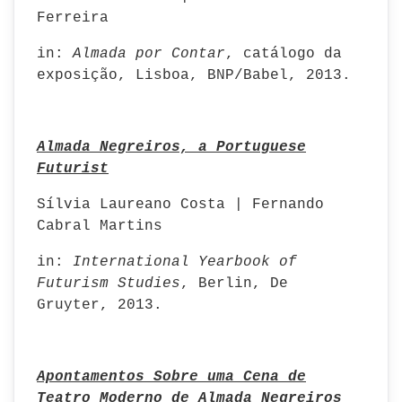
Ferreira
in:
Almada por Contar
, catálogo da
exposição, Lisboa, BNP/Babel, 2013.
Almada Negreiros, a Portuguese
Futurist
Sílvia Laureano Costa | Fernando
Cabral Martins
in:
International Yearbook of
Futurism Studies
, Berlin, De
Gruyter, 2013.
Apontamentos Sobre uma Cena de
Teatro Moderno de Almada Negreiros