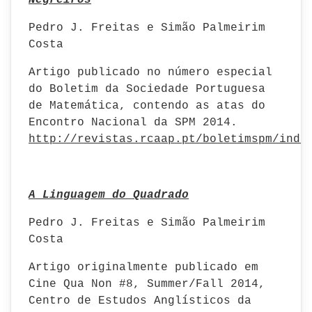
Negreiros
Pedro J. Freitas e Simão Palmeirim
Costa
Artigo publicado no número especial
do Boletim da Sociedade Portuguesa
de Matemática, contendo as atas do
Encontro Nacional da SPM 2014.
http://revistas.rcaap.pt/boletimspm/inde
A Linguagem do Quadrado
Pedro J. Freitas e Simão Palmeirim
Costa
Artigo originalmente publicado em
Cine Qua Non #8, Summer/Fall 2014,
Centro de Estudos Anglísticos da