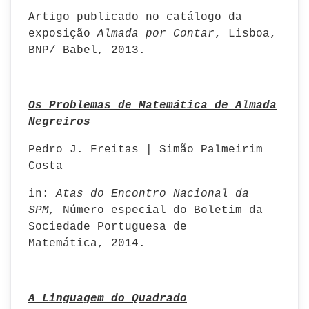
Artigo publicado no catálogo da
exposição
Almada por Contar
, Lisboa,
BNP/ Babel, 2013.
Os Problemas de Matemática de Almada
Negreiros
Pedro J. Freitas | Simão Palmeirim
Costa
in:
Atas do Encontro Nacional da
SPM,
Número especial do Boletim da
Sociedade Portuguesa de
Matemática,
2014.
A Linguagem do Quadrado