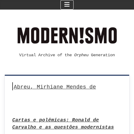
Virtual Archive of the
Orpheu
Generation
Abreu, Mirhiane Mendes de
Cartas e polêmicas: Ronald de
Carvalho e as questões modernistas