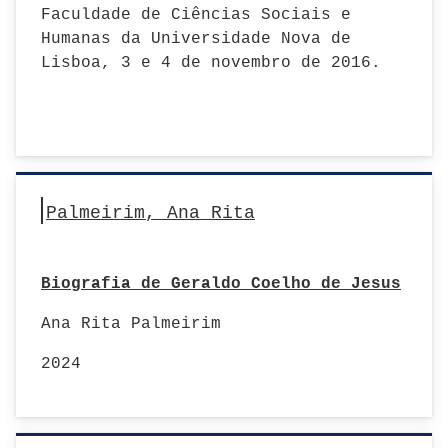
Faculdade de Ciências Sociais e
Humanas da Universidade Nova de
Lisboa, 3 e 4 de novembro de 2016.
Palmeirim, Ana Rita
Biografia de Geraldo Coelho de Jesus
Ana Rita Palmeirim
2024