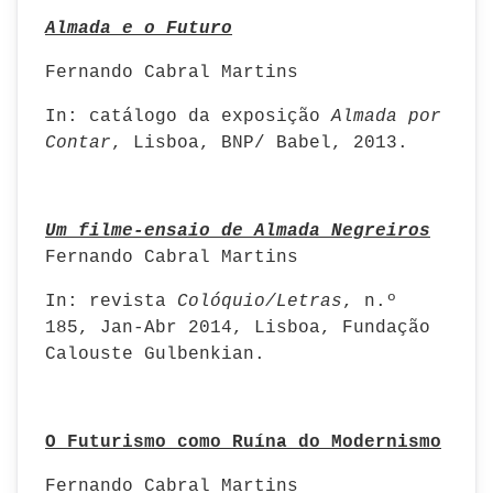
Almada e o Futuro
Fernando Cabral Martins
In: catálogo da exposição
Almada por
Contar
, Lisboa, BNP/ Babel, 2013.
Um filme-ensaio de Almada Negreiros
Fernando Cabral Martins
In: revista
Colóquio/Letras
, n.º
185, Jan-Abr 2014, Lisboa, Fundação
Calouste Gulbenkian.
O Futurismo como Ruína do Modernismo
Fernando Cabral Martins