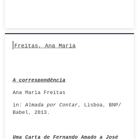
Freitas, Ana Maria
A correspondência
Ana Maria Freitas
in:
Almada por Contar
, Lisboa, BNP/
Babel, 2013.
Uma Carta de Fernando Amado a José