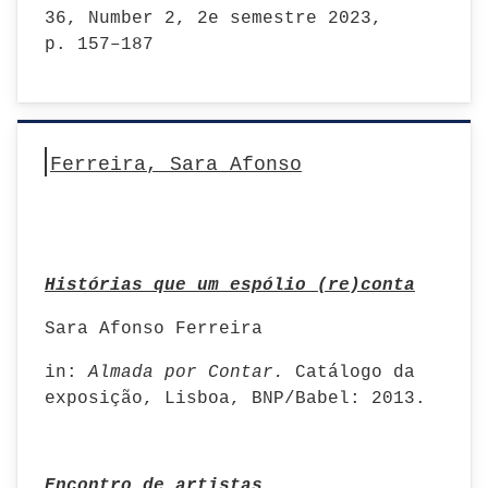
36, Number 2, 2e semestre 2023,
p. 157–187
Ferreira, Sara Afonso
Histórias que um espólio (re)conta
Sara Afonso Ferreira
in:
Almada por Contar.
Catálogo da
exposição, Lisboa, BNP/Babel: 2013.
Encontro de artistas