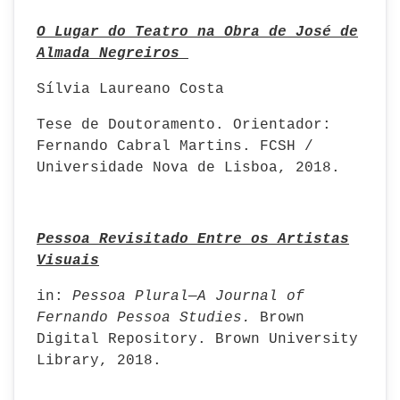
O Lugar do Teatro na Obra de José de
Almada Negreiros
Sílvia Laureano Costa
Tese de Doutoramento. Orientador:
Fernando Cabral Martins. FCSH /
Universidade Nova de Lisboa, 2018.
Pessoa Revisitado Entre os Artistas
Visuais
in:
Pessoa Plural—A Journal of
Fernando Pessoa Studies.
Brown
Digital Repository. Brown University
Library, 2018.