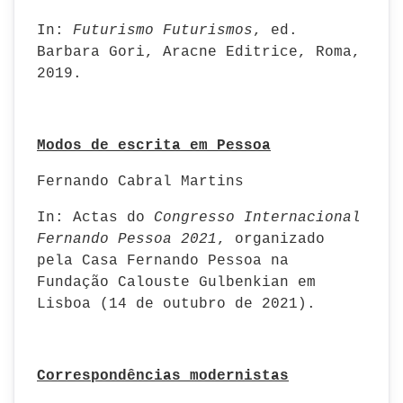
In:
Futurismo Futurismos
, ed.
Barbara Gori, Aracne Editrice, Roma,
2019.
Modos de escrita em Pessoa
Fernando Cabral Martins
In: Actas do
Congresso Internacional
Fernando Pessoa 2021
, organizado
pela Casa Fernando Pessoa na
Fundação Calouste Gulbenkian em
Lisboa (14 de outubro de 2021).
Correspondências modernistas