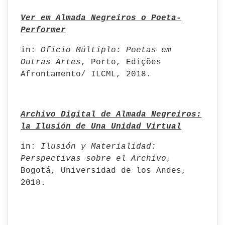
Ver em Almada Negreiros o Poeta-
Performer
in:
Ofício
Múltiplo: Poetas em
Outras Artes
, Porto, Edições
Afrontamento/ ILCML, 2018.
Archivo Digital de Almada Negreiros:
la Ilusión de Una Unidad Virtual
in:
Ilusión y Materialidad:
Perspectivas sobre el Archivo
,
Bogotá, Universidad de los Andes,
2018.