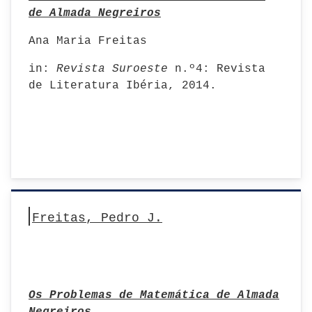
de Almada Negreiros
Ana Maria Freitas
in:
Revista Suroeste
n.º4: Revista
de Literatura Ibéria, 2014.
Freitas, Pedro J.
Os Problemas de Matemática de Almada