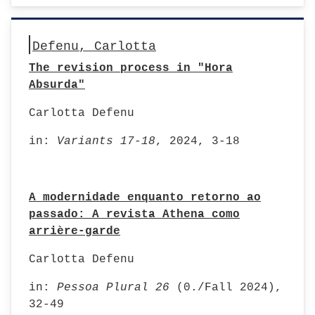
Defenu, Carlotta
The revision process in "Hora
Absurda"
Carlotta Defenu
in:
Variants 17-18
, 2024, 3-18
A modernidade enquanto retorno ao
passado: A revista Athena como
arrière-garde
Carlotta Defenu
in:
Pessoa Plural 26
(0./Fall 2024),
32-49