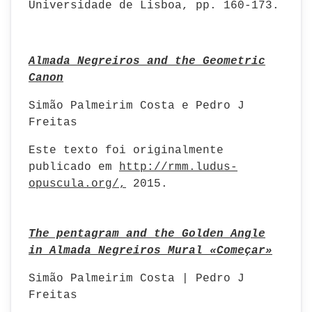
Universidade de Lisboa, pp. 160-173.
Almada Negreiros and the Geometric
Canon
Simão Palmeirim Costa e Pedro J
Freitas
Este texto foi originalmente
publicado em
http://rmm.ludus-
opuscula.org/,
2015.
The pentagram and the Golden Angle
in Almada Negreiros Mural «Começar»
Simão Palmeirim Costa | Pedro J
Freitas