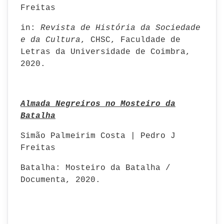
Freitas
in:
Revista de História da Sociedade
e da Cultura
, CHSC, Faculdade de
Letras da Universidade de Coimbra,
2020.
Almada Negreiros no Mosteiro da
Batalha
Simão Palmeirim Costa | Pedro J
Freitas
Batalha: Mosteiro da Batalha /
Documenta, 2020.