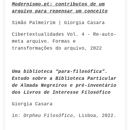
Modernismo.pt: contributos de um
arquivo para repensar um conceito
Simão Palmeirim | Giorgia Casara
Cibertextualidades Vol. 4 - Re-auto-
meta arquivo. Formas e
transformações do arquivo, 2022
Uma biblioteca “para-filosófica”.
Estudo sobre a Biblioteca Particular
de Almada Negreiros e pré-inventário
dos Livros de Interesse Filosófico
Giorgia Casara
in:
Orpheu Filosófico
, Lisboa, 2022.