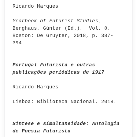
Ricardo Marques
Yearbook of Futurist Studies
,
Berghaus, Günter (Ed.), Vol. 8.
Boston: De Gruyter, 2018, p. 387-
394.
Portugal Futurista e outras
publicações periódicas de 1917
Ricardo Marques
Lisboa: Biblioteca Nacional, 2018.
Síntese e simultaneidade: Antologia
de Poesia Futurista