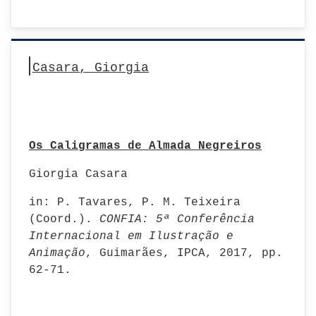
Casara, Giorgia
Os Caligramas de Almada Negreiros
Giorgia Casara
in: P. Tavares, P. M. Teixeira
(Coord.).
CONFIA: 5ª Conferência
Internacional em Ilustração e
Animação
, Guimarães, IPCA, 2017, pp.
62-71.