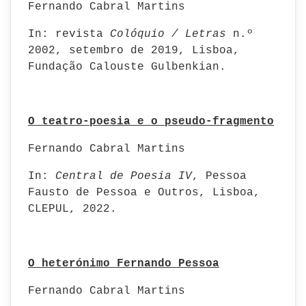
Fernando Cabral Martins
In: revista
Colóquio / Letras
n.º
2002, setembro de 2019, Lisboa,
Fundação Calouste Gulbenkian.
O teatro-poesia e o pseudo-fragmento
Fernando Cabral Martins
In:
Central de Poesia IV
, Pessoa
Fausto de Pessoa e Outros, Lisboa,
CLEPUL, 2022.
O heterónimo Fernando Pessoa
Fernando Cabral Martins