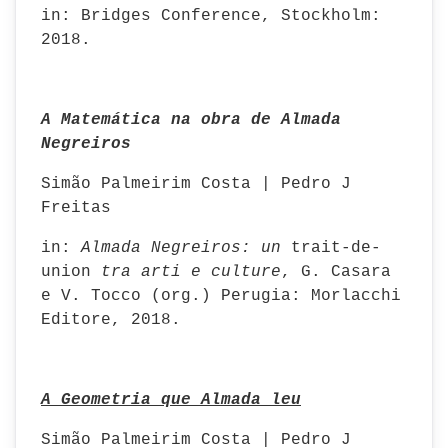
in: Bridges Conference, Stockholm:
2018.
A Matemática na obra de Almada
Negreiros
Simão Palmeirim Costa | Pedro J
Freitas
in:
Almada Negreiros: un
trait-de-
union
tra arti e culture
, G. Casara
e V. Tocco (org.) Perugia: Morlacchi
Editore, 2018.
A Geometria que Almada leu
Simão Palmeirim Costa | Pedro J