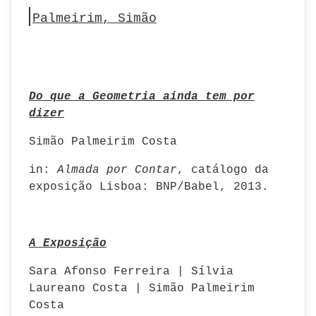
Palmeirim, Simão
Do que a Geometria ainda tem por
dizer
Simão Palmeirim Costa
in:
Almada por Contar
, catálogo da
exposição Lisboa: BNP/Babel, 2013.
A Exposição
Sara Afonso Ferreira | Sílvia
Laureano Costa | Simão Palmeirim
Costa