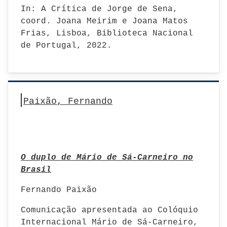
In: A Crítica de Jorge de Sena,
coord. Joana Meirim e Joana Matos
Frias, Lisboa, Biblioteca Nacional
de Portugal, 2022.
Paixão, Fernando
O duplo de Mário de Sá-Carneiro no
Brasil
Fernando Paixão
Comunicação apresentada ao Colóquio
Internacional Mário de Sá-Carneiro,