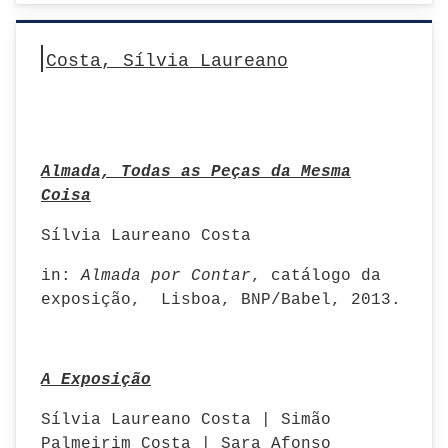
Costa, Sílvia Laureano
Almada, Todas as Peças da Mesma
Coisa
Sílvia Laureano Costa
in:
Almada por Contar
, catálogo da
exposição, Lisboa, BNP/Babel, 2013.
A Exposição
Sílvia Laureano Costa | Simão
Palmeirim Costa | Sara Afonso