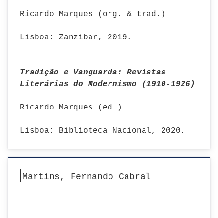
Ricardo Marques (org. & trad.)
Lisboa: Zanzibar, 2019.
Tradição e Vanguarda: Revistas
Literárias do Modernismo (1910-1926)
Ricardo Marques (ed.)
Lisboa: Biblioteca Nacional, 2020.
Martins, Fernando Cabral