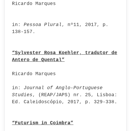
Ricardo Marques
in:
Pessoa Plural
, nº11, 2017, p.
138-157.
“Sylvester Rosa Koehler, tradutor de
Antero de Quental”
Ricardo Marques
in:
Journal of Anglo-Portuguese
Studies
, (REAP/JAPS) nr. 25, Lisboa:
Ed. Caleidoscópio, 2017, p. 329-338
.
“Futurism in Coimbra”