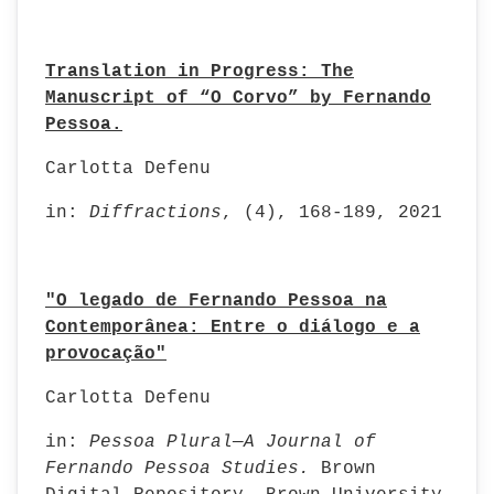
Translation in Progress: The
Manuscript of “O Corvo” by Fernando
Pessoa.
Carlotta Defenu
in:
Diffractions
, (4), 168-189, 2021
"O legado de Fernando Pessoa na
Contemporânea: Entre o diálogo e a
provocação"
Carlotta Defenu
in:
Pessoa Plural—A Journal of
Fernando Pessoa Studies.
Brown