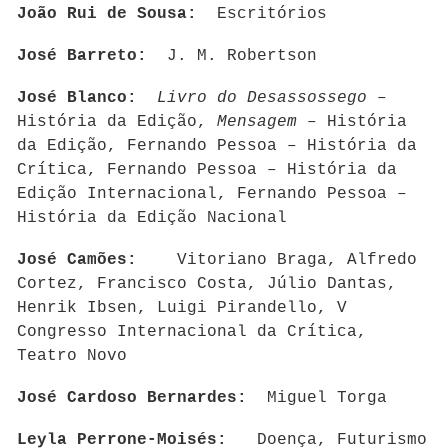
João Rui de Sousa:
Escritórios
José Barreto:
J. M. Robertson
José Blanco:
Livro do Desassossego
–
História da Edição,
Mensagem
– História
da Edição, Fernando Pessoa – História da
Crítica, Fernando Pessoa – História da
Edição Internacional, Fernando Pessoa –
História da Edição Nacional
José Camões:
Vitoriano Braga, Alfredo
Cortez, Francisco Costa, Júlio Dantas,
Henrik Ibsen, Luigi Pirandello, V
Congresso Internacional da Crítica,
Teatro Novo
José Cardoso Bernardes:
Miguel Torga
Leyla Perrone-Moisés:
Doença, Futurismo