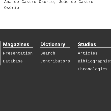
Ana de Castro Osório, João de Castro
Osório
Magazines
Dictionary
Studies
Presentation
Search
Articles
Database
Contributors
Bibliographie
Chronologies