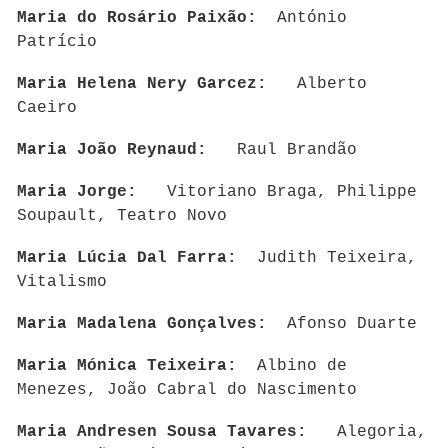
Maria do Rosário Paixão:
António
Patrício
Maria Helena Nery Garcez:
Alberto
Caeiro
Maria João Reynaud:
Raul Brandão
Maria Jorge:
Vitoriano Braga, Philippe
Soupault, Teatro Novo
Maria Lúcia Dal Farra:
Judith Teixeira,
Vitalismo
Maria Madalena Gonçalves:
Afonso Duarte
Maria Mónica Teixeira:
Albino de
Menezes, João Cabral do Nascimento
Maria Andresen Sousa Tavares:
Alegoria,