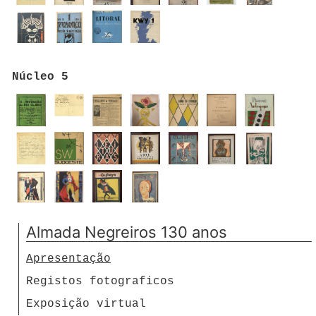
Núcleo 5
Almada Negreiros 130 anos
Apresentação
Registos fotograficos
Exposição virtual