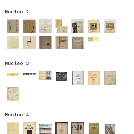
Núcleo 2
Núcleo 3
Núcleo 4