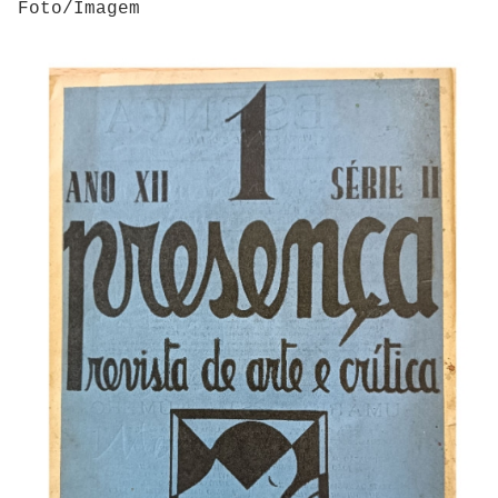
Foto/Imagem