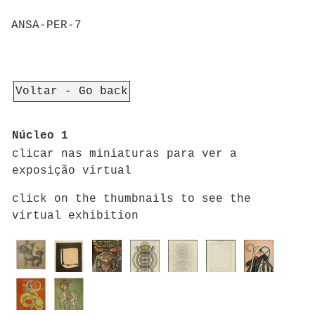
ANSA-PER-7
Voltar - Go back
Núcleo 1
clicar nas miniaturas para ver a
exposição virtual
click on the thumbnails to see the
virtual exhibition