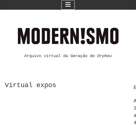
Arquivo virtual da Geração de
Orpheu
Virtual expos