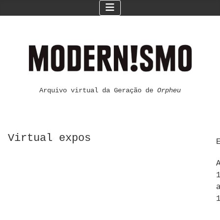
Arquivo virtual da Geração de
Orpheu
Virtual expos