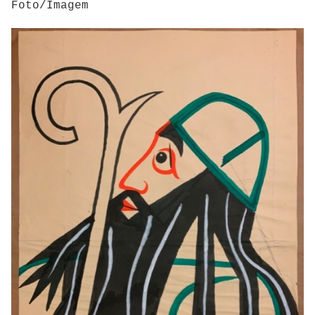
Foto/Imagem