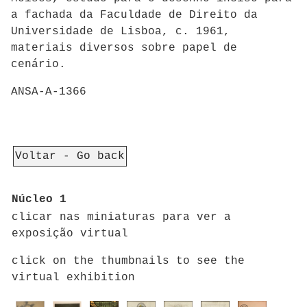
a fachada da Faculdade de Direito da
Universidade de Lisboa, c. 1961,
materiais diversos sobre papel de
cenário
.
ANSA-A-1366
Voltar - Go back
Núcleo 1
clicar nas miniaturas para ver a
exposição virtual
click on the thumbnails to see the
virtual exhibition