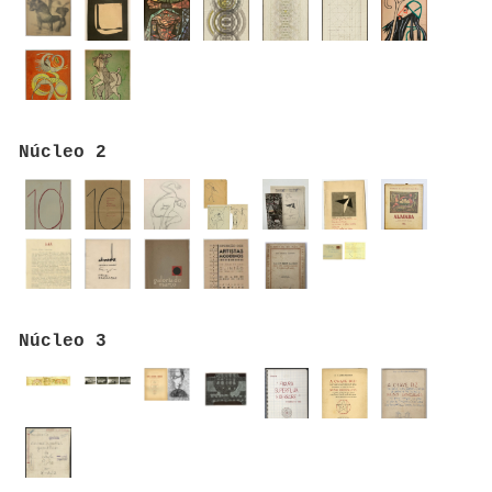
Núcleo 2
Núcleo 3