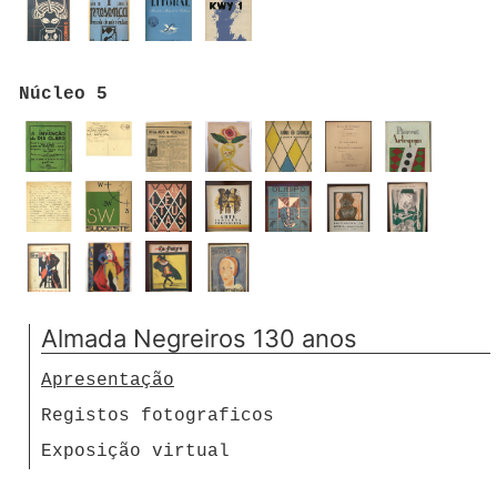
Núcleo 5
Almada Negreiros 130 anos
Apresentação
Registos fotograficos
Exposição virtual