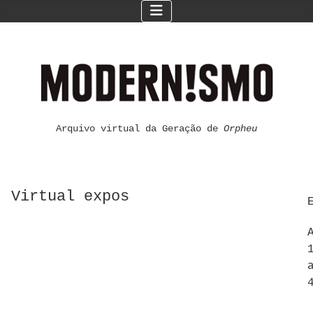
Arquivo virtual da Geração de
Orpheu
Virtual expos