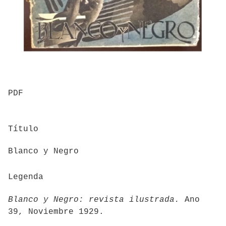
PDF
Título
Blanco y Negro
Legenda
Blanco y Negro: revista ilustrada.
Ano
39, Noviembre 1929.