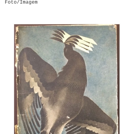
Foto/Imagem