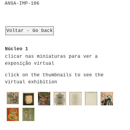
ANSA-IMP-106
Voltar - Go back
Núcleo 1
clicar nas miniaturas para ver a
exposição virtual
click on the thumbnails to see the
virtual exhibition