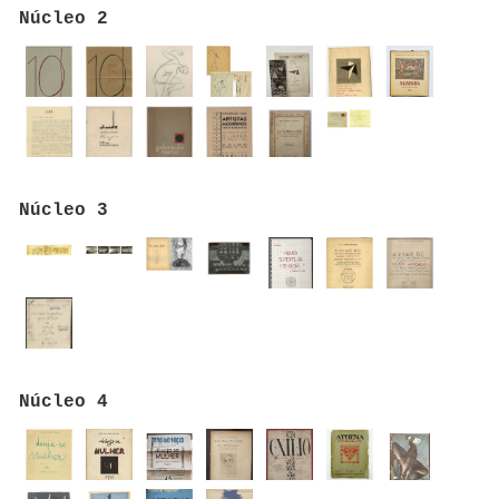
Núcleo 2
Núcleo 3
Núcleo 4