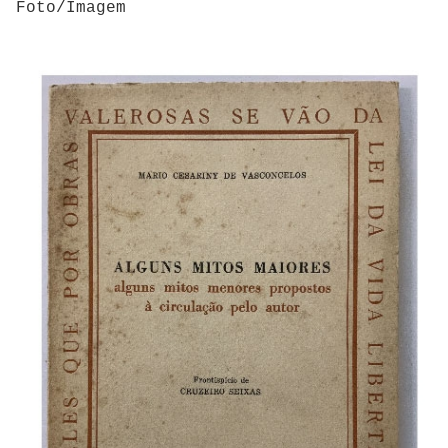
Foto/Imagem