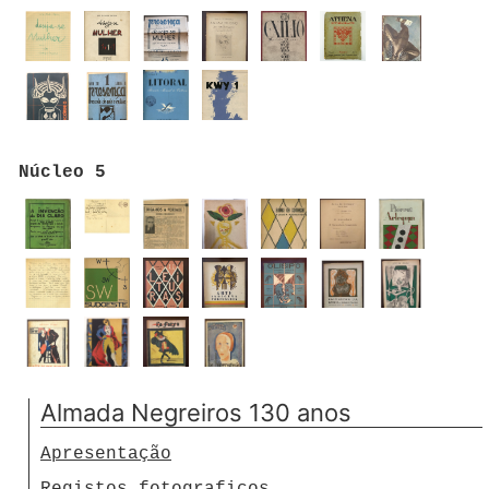
Núcleo 5
Almada Negreiros 130 anos
Apresentação
Registos fotograficos