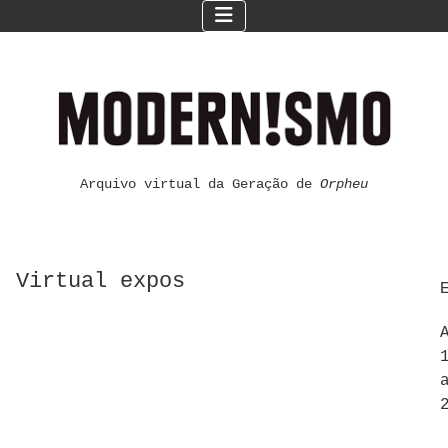
Arquivo virtual da Geração de
Orpheu
Virtual expos