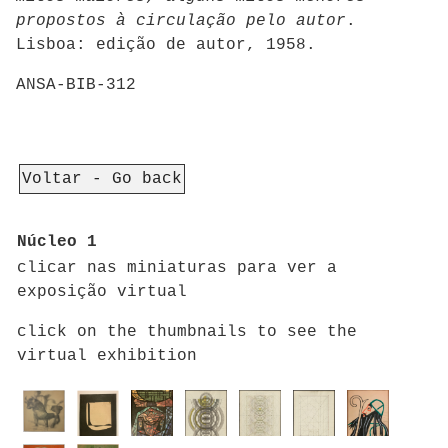
propostos à circulação pelo autor
.
Lisboa: edição de autor, 1958.
ANSA-BIB-312
Voltar - Go back
Núcleo 1
clicar nas miniaturas para ver a
exposição virtual
click on the thumbnails to see the
virtual exhibition