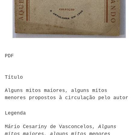
PDF
Título
Alguns mitos maiores, alguns mitos
menores propostos à circulação pelo autor
Legenda
Mário Cesariny de Vasconcelos,
Alguns
mitos maiores, alguns mitos menores