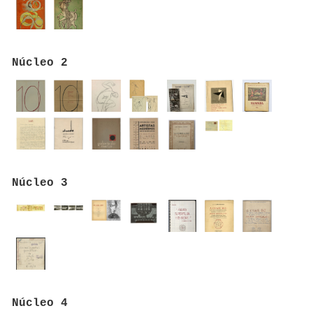
Núcleo 2
Núcleo 3
Núcleo 4