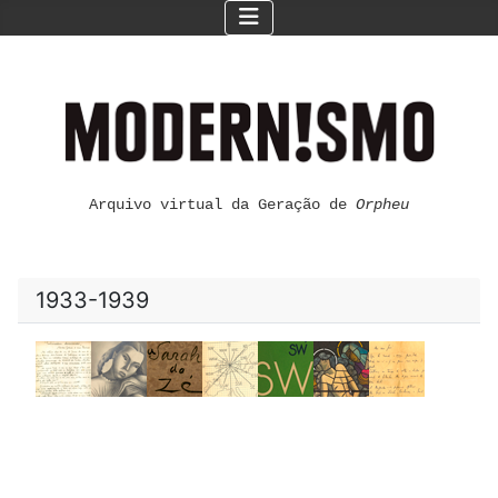
Arquivo virtual da Geração de
Orpheu
1933-1939