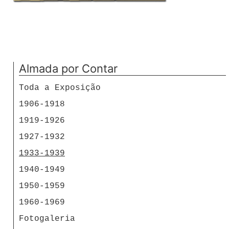
Almada por Contar
Toda a Exposição
1906-1918
1919-1926
1927-1932
1933-1939
1940-1949
1950-1959
1960-1969
Fotogaleria