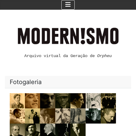
Arquivo virtual da Geração de
Orpheu
Fotogaleria