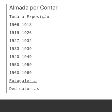
Almada por Contar
Toda a Exposição
1906-1918
1919-1926
1927-1932
1933-1939
1940-1949
1950-1959
1960-1969
Fotogaleria
Dedicatórias