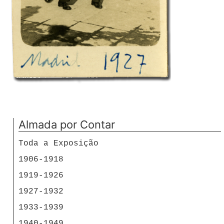
Almada por Contar
Toda a Exposição
1906-1918
1919-1926
1927-1932
1933-1939
1940-1949