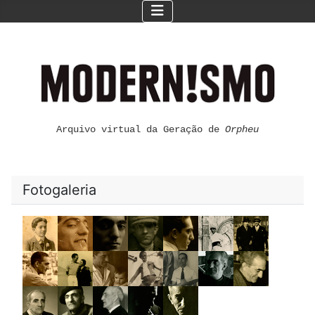
Arquivo virtual da Geração de
Orpheu
Fotogaleria