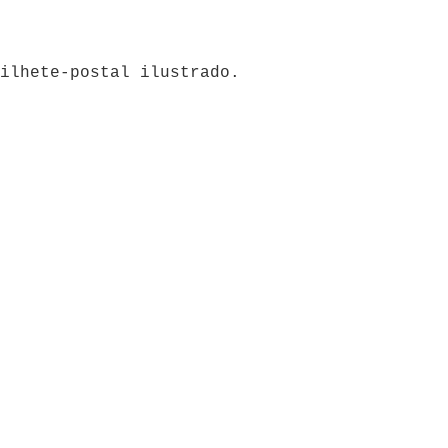
ilhete-postal ilustrado.