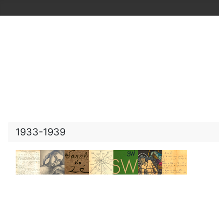
1933-1939