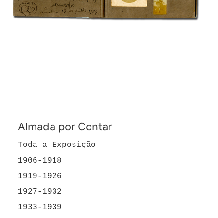
Almada por Contar
Toda a Exposição
1906-1918
1919-1926
1927-1932
1933-1939