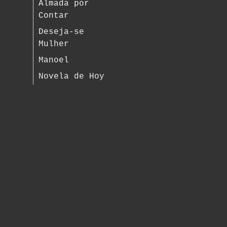
Almada por
Contar
Deseja-se
Mulher
Manoel
Novela de Hoy