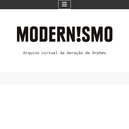
Arquivo virtual da Geração de
Orpheu