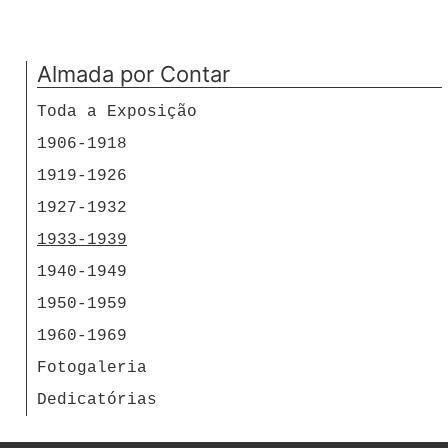
Almada por Contar
Toda a Exposição
1906-1918
1919-1926
1927-1932
1933-1939
1940-1949
1950-1959
1960-1969
Fotogaleria
Dedicatórias