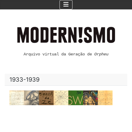
Arquivo virtual da Geração de
Orpheu
1933-1939