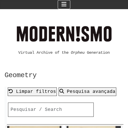
Virtual Archive of the
Orpheu
Generation
Geometry
Limpar filtros
Pesquisa avançada