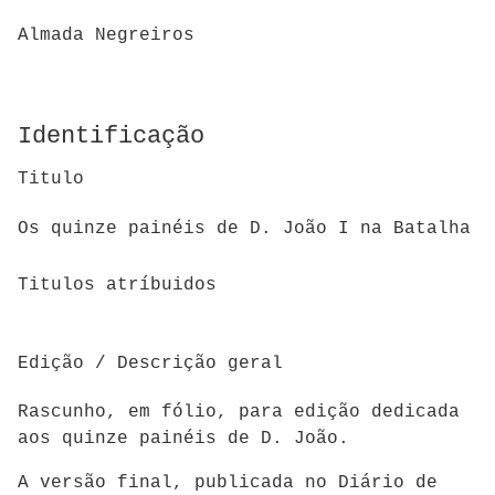
Almada Negreiros
Identificação
Titulo
Os quinze painéis de D. João I na Batalha
Titulos atríbuidos
Edição / Descrição geral
Rascunho, em fólio, para edição dedicada
aos quinze painéis de D. João.
A versão final, publicada no Diário de