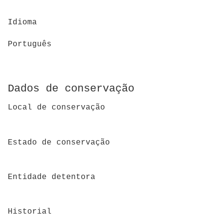
Idioma
Português
Dados de conservação
Local de conservação
Estado de conservação
Entidade detentora
Historial