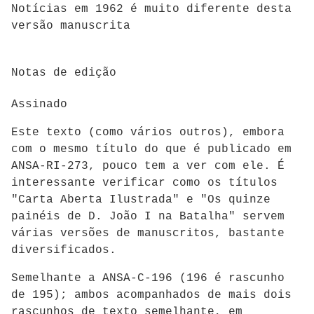
Notícias em 1962 é muito diferente desta
versão manuscrita
Notas de edição
Assinado
Este texto (como vários outros), embora
com o mesmo título do que é publicado em
ANSA-RI-273, pouco tem a ver com ele. É
interessante verificar como os títulos
"Carta Aberta Ilustrada" e "Os quinze
painéis de D. João I na Batalha" servem
várias versões de manuscritos, bastante
diversificados.
Semelhante a ANSA-C-196 (196 é rascunho
de 195); ambos acompanhados de mais dois
rascunhos de texto semelhante, em