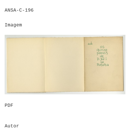
ANSA-C-196
Imagem
PDF
Autor