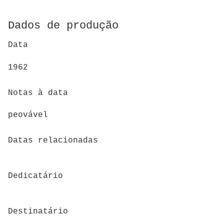
Dados de produção
Data
1962
Notas à data
peovável
Datas relacionadas
Dedicatário
Destinatário