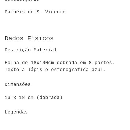
Painéis de S. Vicente
Dados Físicos
Descrição Material
Folha de 18x100cm dobrada em 8 partes.
Texto a lápis e esferográfica azul.
Dimensões
13 x 18 cm (dobrada)
Legendas