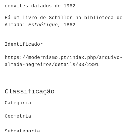
convites datados de 1962
Há um livro de Schiller na biblioteca de
Almada:
Esthétique
, 1862
Identificador
https://modernismo.pt/index.php/arquivo-
almada-negreiros/details/33/2391
Classificação
Categoria
Geometria
Subcategoria