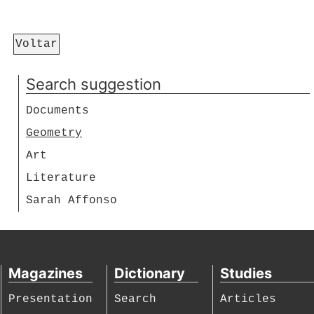
Voltar
Search suggestion
Documents
Geometry
Art
Literature
Sarah Affonso
Magazines
Dictionary
Studies
Presentation
Search
Articles