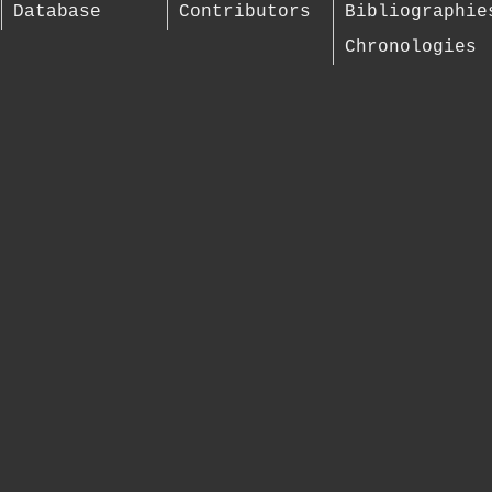
Database
Contributors
Bibliographie
Chronologies