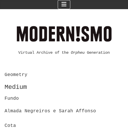
Virtual Archive of the
Orpheu
Generation
Geometry
Medium
Fundo
Almada Negreiros e Sarah Affonso
Cota