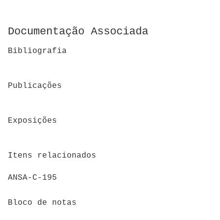
Documentação Associada
Bibliografia
Publicações
Exposições
Itens relacionados
ANSA-C-195
Bloco de notas