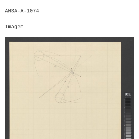
ANSA-A-1074
Imagem