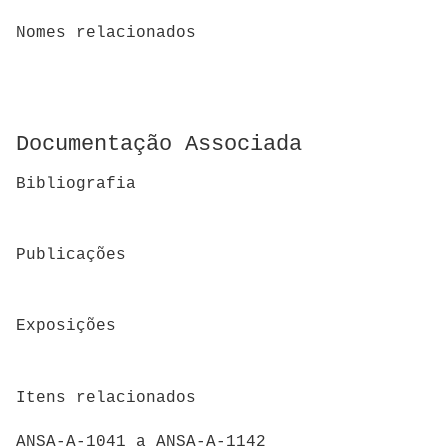
Nomes relacionados
Documentação Associada
Bibliografia
Publicações
Exposições
Itens relacionados
ANSA-A-1041 a ANSA-A-1142