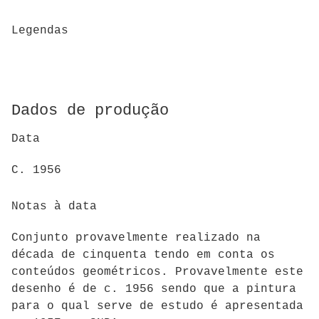
Legendas
Dados de produção
Data
C. 1956
Notas à data
Conjunto provavelmente realizado na
década de cinquenta tendo em conta os
conteúdos geométricos. Provavelmente este
desenho é de c. 1956 sendo que a pintura
para o qual serve de estudo é apresentada