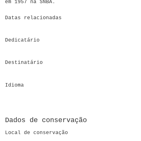
em 1957 na SNBA.
Datas relacionadas
Dedicatário
Destinatário
Idioma
Dados de conservação
Local de conservação