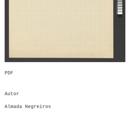
PDF
Autor
Almada Negreiros