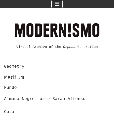
Virtual Archive of the
Orpheu
Generation
Geometry
Medium
Fundo
Almada Negreiros e Sarah Affonso
Cota