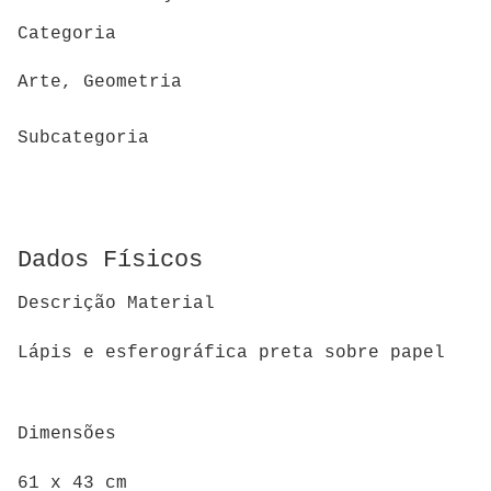
Categoria
Arte, Geometria
Subcategoria
Dados Físicos
Descrição Material
Lápis e esferográfica preta sobre papel
Dimensões
61 x 43 cm