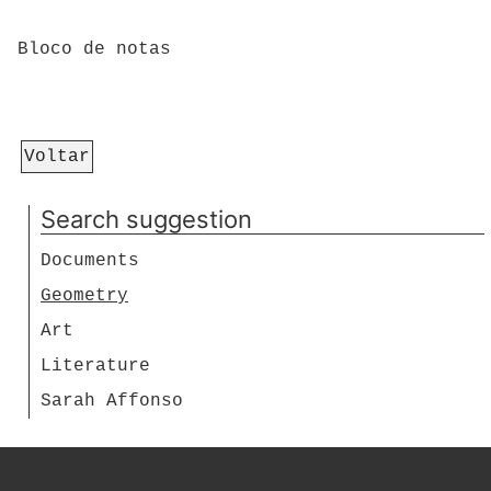
Bloco de notas
Voltar
Search suggestion
Documents
Geometry
Art
Literature
Sarah Affonso