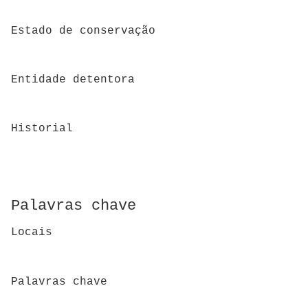
Estado de conservação
Entidade detentora
Historial
Palavras chave
Locais
Palavras chave