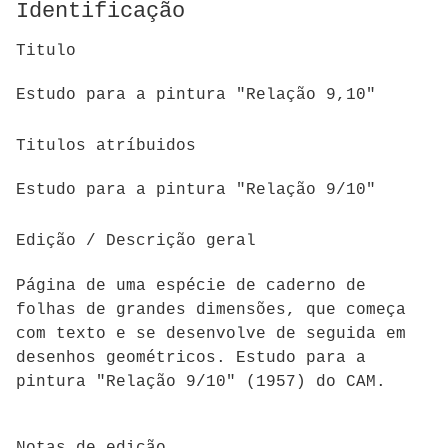
Identificação
Titulo
Estudo para a pintura "Relação 9,10"
Titulos atríbuidos
Estudo para a pintura "Relação 9/10"
Edição / Descrição geral
Página de uma espécie de caderno de
folhas de grandes dimensões, que começa
com texto e se desenvolve de seguida em
desenhos geométricos. Estudo para a
pintura "Relação 9/10" (1957) do CAM.