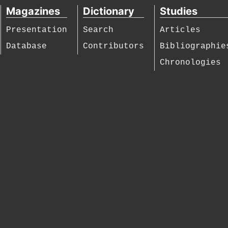
Magazines
Dictionary
Studies
Presentation
Search
Articles
Database
Contributors
Bibliographie
Chronologies