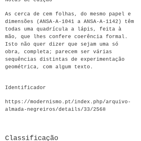
Notas de edição
As cerca de cem folhas, do mesmo papel e
dimensões (ANSA-A-1041 a ANSA-A-1142) têm
todas uma quadrícula a lápis, feita à
mão, que lhes confere coerência formal.
Isto não quer dizer que sejam uma só
obra, completa; parecem ser várias
sequências distintas de experimentação
geométrica, com algum texto.
Identificador
https://modernismo.pt/index.php/arquivo-
almada-negreiros/details/33/2568
Classificação