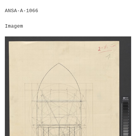
ANSA-A-1066
Imagem