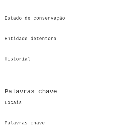
Estado de conservação
Entidade detentora
Historial
Palavras chave
Locais
Palavras chave