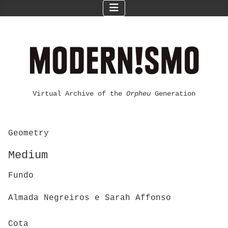
Virtual Archive of the
Orpheu
Generation
Geometry
Medium
Fundo
Almada Negreiros e Sarah Affonso
Cota