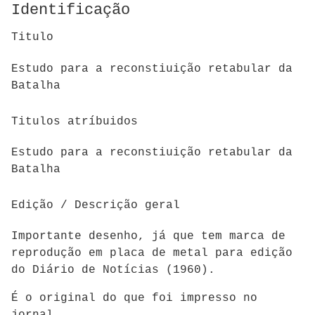
Identificação
Titulo
Estudo para a reconstiuição retabular da
Batalha
Titulos atríbuidos
Estudo para a reconstiuição retabular da
Batalha
Edição / Descrição geral
Importante desenho, já que tem marca de
reprodução em placa de metal para edição
do Diário de Notícias (1960).
É o original do que foi impresso no