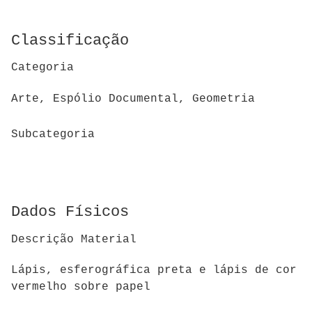
Classificação
Categoria
Arte, Espólio Documental, Geometria
Subcategoria
Dados Físicos
Descrição Material
Lápis, esferográfica preta e lápis de cor
vermelho sobre papel