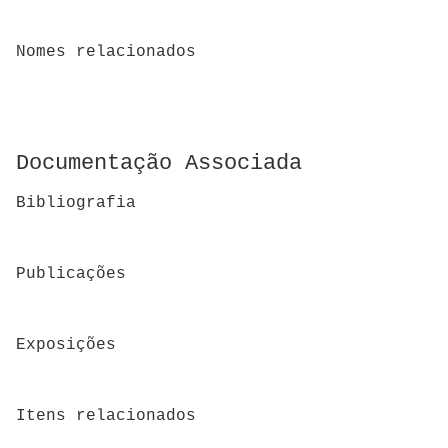
Nomes relacionados
Documentação Associada
Bibliografia
Publicações
Exposições
Itens relacionados