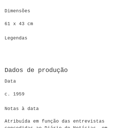
Dimensões
61 x 43 cm
Legendas
Dados de produção
Data
c. 1959
Notas à data
Atribuída em função das entrevistas