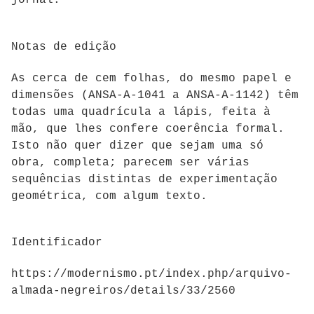
jornal.
Notas de edição
As cerca de cem folhas, do mesmo papel e
dimensões (ANSA-A-1041 a ANSA-A-1142) têm
todas uma quadrícula a lápis, feita à
mão, que lhes confere coerência formal.
Isto não quer dizer que sejam uma só
obra, completa; parecem ser várias
sequências distintas de experimentação
geométrica, com algum texto.
Identificador
https://modernismo.pt/index.php/arquivo-
almada-negreiros/details/33/2560