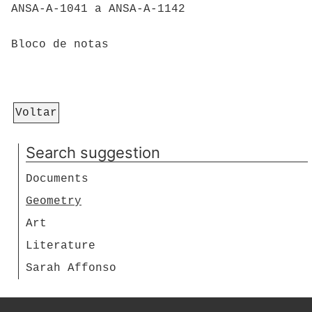
ANSA-A-1041 a ANSA-A-1142
Bloco de notas
Voltar
Search suggestion
Documents
Geometry
Art
Literature
Sarah Affonso