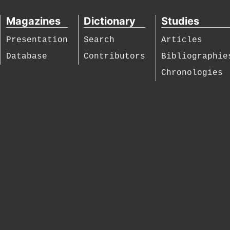
Magazines
Dictionary
Studies
Presentation
Search
Articles
Database
Contributors
Bibliographie
Chronologies