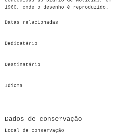
concedidas ao Diário de Notícias, em
1960, onde o desenho é reproduzido.
Datas relacionadas
Dedicatário
Destinatário
Idioma
Dados de conservação
Local de conservação