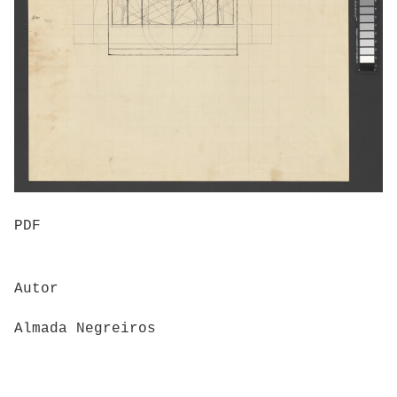
PDF
Autor
Almada Negreiros