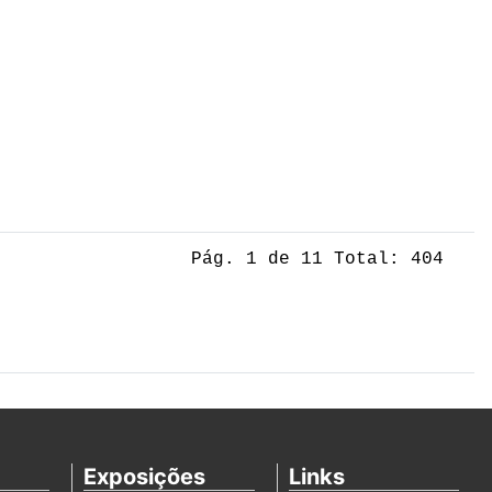
Pág. 1 de 11 Total: 404
Exposições
Links