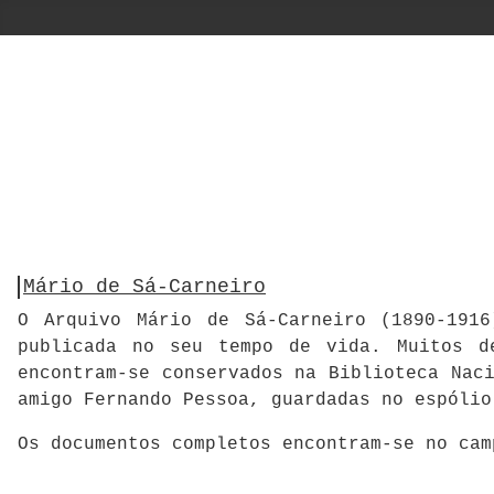
Mário de Sá-Carneiro
O Arquivo Mário de Sá-Carneiro (1890-1916
publicada no seu tempo de vida. Muitos d
encontram-se conservados na Biblioteca Nac
amigo Fernando Pessoa, guardadas no espólio
Os documentos completos encontram-se no ca