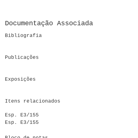
Documentação Associada
Bibliografia
Publicações
Exposições
Itens relacionados
Esp. E3/155
Esp. E3/155