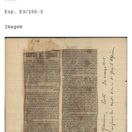
Esp. E3/155-3
Imagem