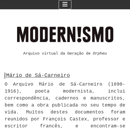
Arquivo virtual da Geração de
Orpheu
Mário de Sá-Carneiro
O Arquivo Mário de Sá-Carneiro (1890-
1916), poeta modernista, inclui
correspondência, cadernos e manuscritos,
bem como a obra publicada no seu tempo de
vida. Muitos destes documentos foram
reunidos por François Castex, professor e
escritor francês, e encontram-se