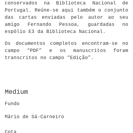
conservados na Biblioteca Nacional de
Portugal. Reúne-se aqui também o conjunto
das cartas enviadas pelo autor ao seu
amigo Fernando Pessoa, guardadas no
espólio E3 da Biblioteca Nacional.
Os documentos completos encontram-se no
campo “PDF” e os manuscritos foram
transcritos no campo “Edição”.
Medium
Fundo
Mário de Sá-Carneiro
Cota