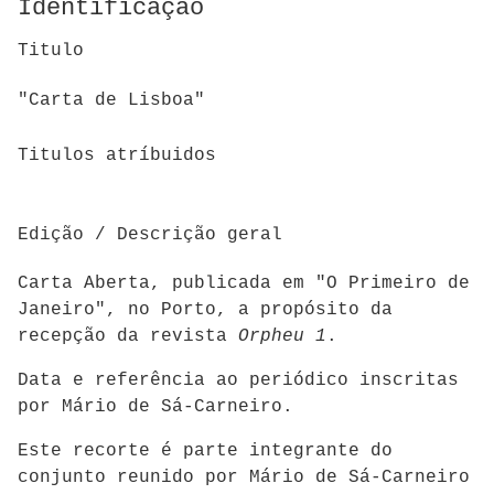
Identificação
Titulo
"Carta de Lisboa"
Titulos atríbuidos
Edição / Descrição geral
Carta Aberta, publicada em "O Primeiro de
Janeiro", no Porto, a propósito da
recepção da revista
Orpheu 1
.
Data e referência ao periódico inscritas
por Mário de Sá-Carneiro.
Este recorte é parte integrante do
conjunto reunido por Mário de Sá-Carneiro