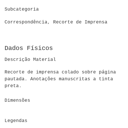
Subcategoria
Correspondência, Recorte de Imprensa
Dados Físicos
Descrição Material
Recorte de imprensa colado sobre página
pautada. Anotações manuscritas a tinta
preta.
Dimensões
Legendas