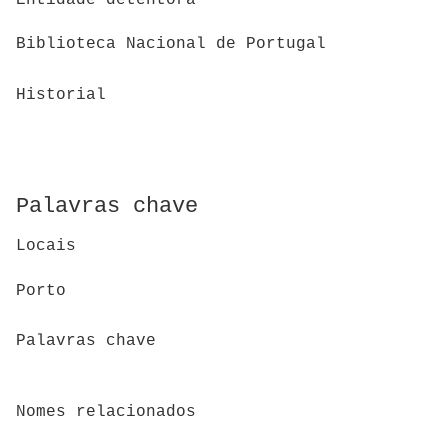
Biblioteca Nacional de Portugal
Historial
Palavras chave
Locais
Porto
Palavras chave
Nomes relacionados