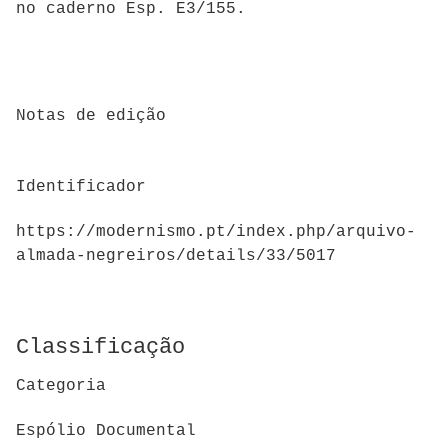
no caderno Esp. E3/155.
Notas de edição
Identificador
https://modernismo.pt/index.php/arquivo-
almada-negreiros/details/33/5017
Classificação
Categoria
Espólio Documental