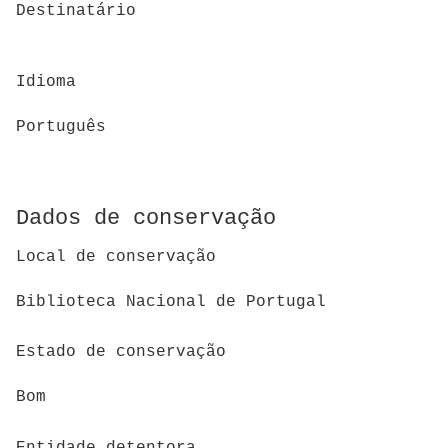
Destinatário
Idioma
Português
Dados de conservação
Local de conservação
Biblioteca Nacional de Portugal
Estado de conservação
Bom
Entidade detentora