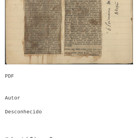
PDF
Autor
Desconhecido