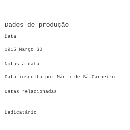
Dados de produção
Data
1915 Março 30
Notas à data
Data inscrita por Mário de Sá-Carneiro.
Datas relacionadas
Dedicatário