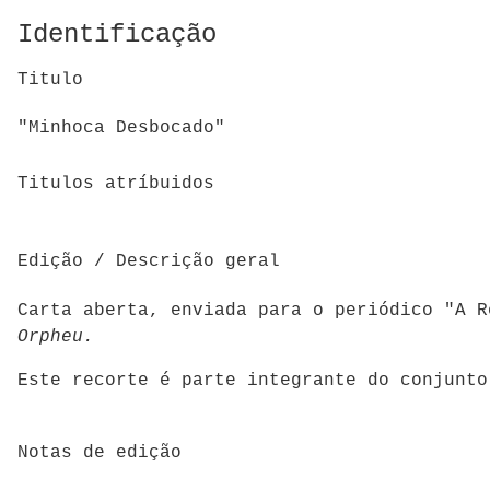
Identificação
Titulo
"Minhoca Desbocado"
Titulos atríbuidos
Edição / Descrição geral
Carta aberta, enviada para o periódico "A R
Orpheu.
Este recorte é parte integrante do conjunto
Notas de edição