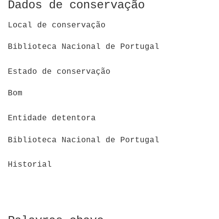
Dados de conservação
Local de conservação
Biblioteca Nacional de Portugal
Estado de conservação
Bom
Entidade detentora
Biblioteca Nacional de Portugal
Historial