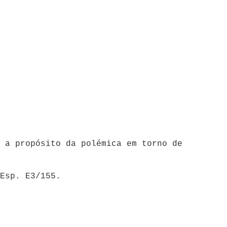
 a propósito da polémica em torno de
Esp. E3/155.