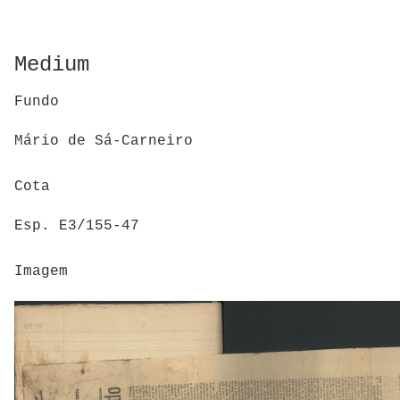
Medium
Fundo
Mário de Sá-Carneiro
Cota
Esp. E3/155-47
Imagem