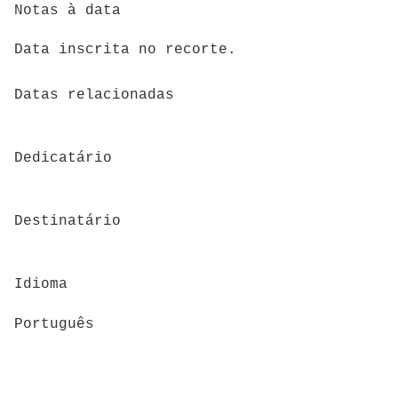
Notas à data
Data inscrita no recorte.
Datas relacionadas
Dedicatário
Destinatário
Idioma
Português