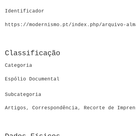
Identificador
https://modernismo.pt/index.php/arquivo-alm
Classificação
Categoria
Espólio Documental
Subcategoria
Artigos, Correspondência, Recorte de Impren