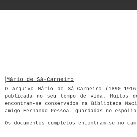
Mário de Sá-Carneiro
O Arquivo Mário de Sá-Carneiro (1890-1916
publicada no seu tempo de vida. Muitos d
encontram-se conservados na Biblioteca Nac
amigo Fernando Pessoa, guardadas no espólio
Os documentos completos encontram-se no ca