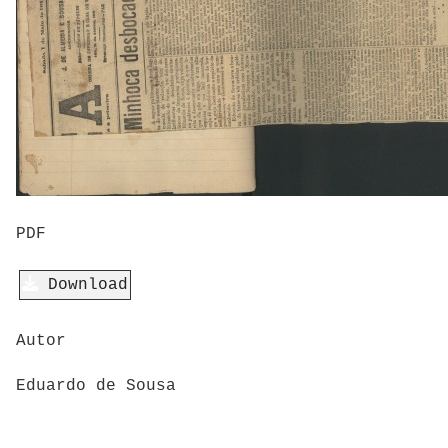
PDF
Download
Autor
Eduardo de Sousa