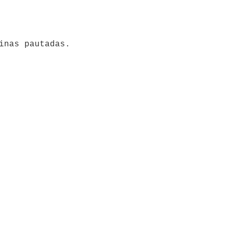
ginas pautadas.