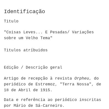
Identificação
Titulo
"Coisas Leves... E Pesadas/ Variações
sobre um Velho Tema"
Titulos atríbuidos
Edição / Descrição geral
Artigo de recepção à revista
Orpheu
,
do
periódico de Estremoz, "Terra Nossa", de
18 de Abril de 1915.
Data e referência ao periódico inscritas
por Mário de Sá-Carneiro.