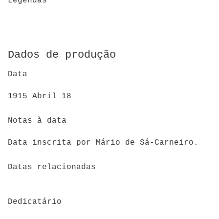
Legendas
Dados de produção
Data
1915 Abril 18
Notas à data
Data inscrita por Mário de Sá-Carneiro.
Datas relacionadas
Dedicatário