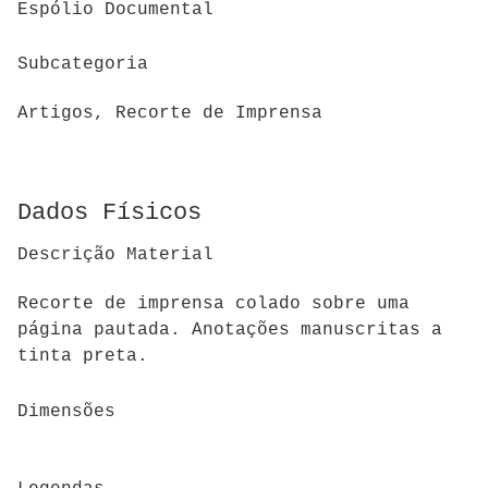
Espólio Documental
Subcategoria
Artigos, Recorte de Imprensa
Dados Físicos
Descrição Material
Recorte de imprensa colado sobre uma
página pautada. Anotações manuscritas a
tinta preta.
Dimensões