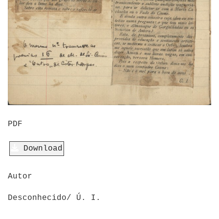
PDF
Download
Autor
Desconhecido/ Ú. I.