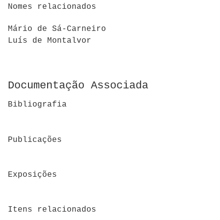
Nomes relacionados
Mário de Sá-Carneiro
Luís de Montalvor
Documentação Associada
Bibliografia
Publicações
Exposições
Itens relacionados