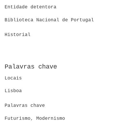
Entidade detentora
Biblioteca Nacional de Portugal
Historial
Palavras chave
Locais
Lisboa
Palavras chave
Futurismo, Modernismo