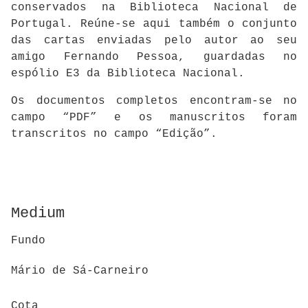
conservados na Biblioteca Nacional de
Portugal. Reúne-se aqui também o conjunto
das cartas enviadas pelo autor ao seu
amigo Fernando Pessoa, guardadas no
espólio E3 da Biblioteca Nacional.
Os documentos completos encontram-se no
campo “PDF” e os manuscritos foram
transcritos no campo “Edição”.
Medium
Fundo
Mário de Sá-Carneiro
Cota