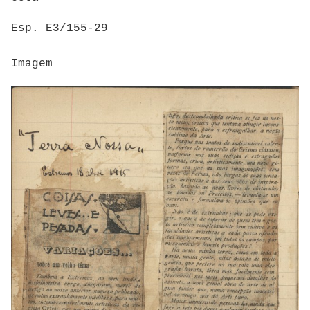
Esp. E3/155-29
Imagem