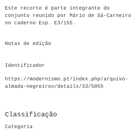
Este recorte é parte integrante do
conjunto reunido por Mário de Sá-Carneiro
no caderno Esp. E3/155.
Notas de edição
Identificador
https://modernismo.pt/index.php/arquivo-
almada-negreiros/details/33/5055
Classificação
Categoria