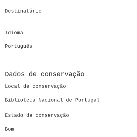
Destinatário
Idioma
Português
Dados de conservação
Local de conservação
Biblioteca Nacional de Portugal
Estado de conservação
Bom