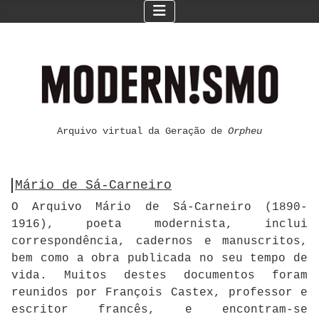
Arquivo virtual da Geração de
Orpheu
Mário de Sá-Carneiro
O Arquivo Mário de Sá-Carneiro (1890-
1916), poeta modernista, inclui
correspondência, cadernos e manuscritos,
bem como a obra publicada no seu tempo de
vida. Muitos destes documentos foram
reunidos por François Castex, professor e
escritor francês, e encontram-se