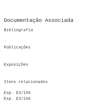
Documentação Associada
Bibliografia
Publicações
Exposições
Itens relacionados
Esp. E3/155
Esp. E3/156