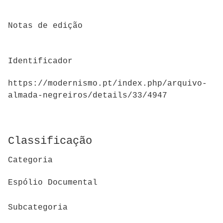
Notas de edição
Identificador
https://modernismo.pt/index.php/arquivo-
almada-negreiros/details/33/4947
Classificação
Categoria
Espólio Documental
Subcategoria