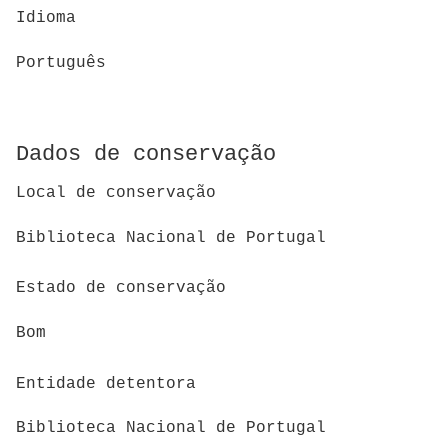
Idioma
Português
Dados de conservação
Local de conservação
Biblioteca Nacional de Portugal
Estado de conservação
Bom
Entidade detentora
Biblioteca Nacional de Portugal