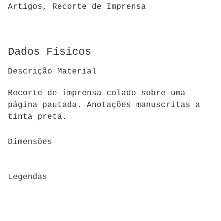
Artigos, Recorte de Imprensa
Dados Físicos
Descrição Material
Recorte de imprensa colado sobre uma
página pautada. Anotações manuscritas a
tinta preta.
Dimensões
Legendas