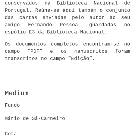
conservados na Biblioteca Nacional de
Portugal. Reúne-se aqui também o conjunto
das cartas enviadas pelo autor ao seu
amigo Fernando Pessoa, guardadas no
espólio E3 da Biblioteca Nacional.
Os documentos completos encontram-se no
campo “PDF” e os manuscritos foram
transcritos no campo “Edição”.
Medium
Fundo
Mário de Sá-Carneiro
Cota