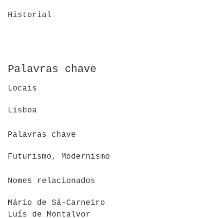
Historial
Palavras chave
Locais
Lisboa
Palavras chave
Futurismo, Modernismo
Nomes relacionados
Mário de Sá-Carneiro
Luís de Montalvor