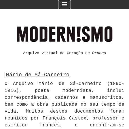
Arquivo virtual da Geração de
Orpheu
Mário de Sá-Carneiro
O Arquivo Mário de Sá-Carneiro (1890-
1916), poeta modernista, inclui
correspondência, cadernos e manuscritos,
bem como a obra publicada no seu tempo de
vida. Muitos destes documentos foram
reunidos por François Castex, professor e
escritor francês, e encontram-se