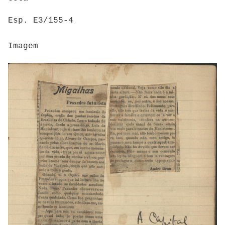
Esp. E3/155-4
Imagem