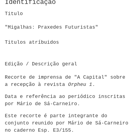
Identificação
Titulo
"Migalhas: Praxedes Futuristas"
Titulos atríbuidos
Edição / Descrição geral
Recorte de imprensa de "A Capital" sobre
a recepção à revista
Orpheu 1
.
Data e referência ao periódico inscritas
por Mário de Sá-Carneiro.
Este recorte é parte integrante do
conjunto reunido por Mário de Sá-Carneiro
no caderno Esp. E3/155.