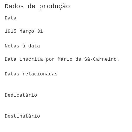
Dados de produção
Data
1915 Março 31
Notas à data
Data inscrita por Mário de Sá-Carneiro.
Datas relacionadas
Dedicatário
Destinatário