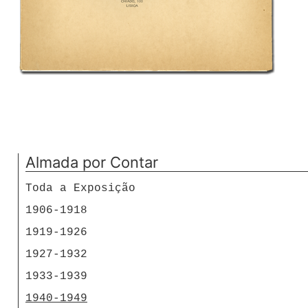
Almada por Contar
Toda a Exposição
1906-1918
1919-1926
1927-1932
1933-1939
1940-1949