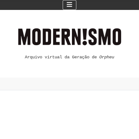
Arquivo virtual da Geração de
Orpheu