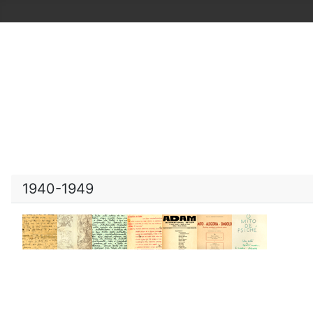
1940-1949