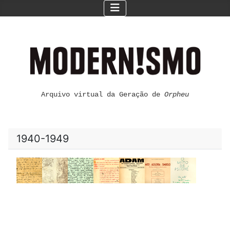
Arquivo virtual da Geração de
Orpheu
1940-1949