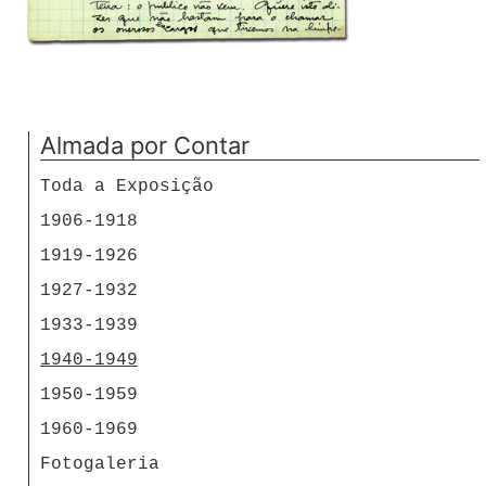
Almada por Contar
Toda a Exposição
1906-1918
1919-1926
1927-1932
1933-1939
1940-1949
1950-1959
1960-1969
Fotogaleria