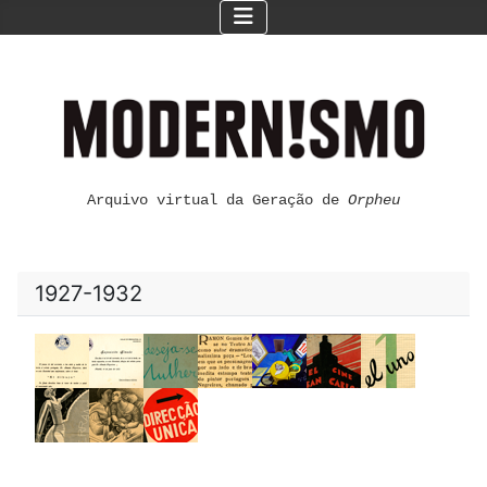
Arquivo virtual da Geração de
Orpheu
1927-1932