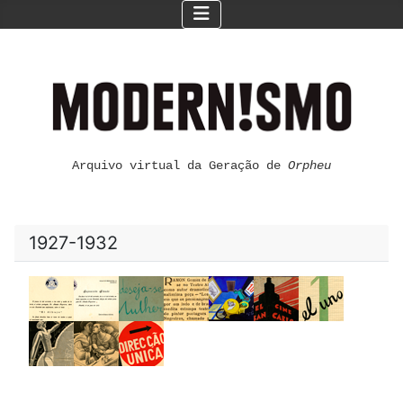
Arquivo virtual da Geração de
Orpheu
1927-1932