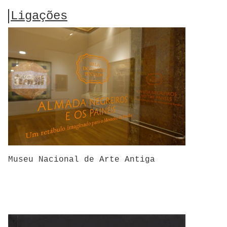
Ligações
Museu Nacional de Arte Antiga