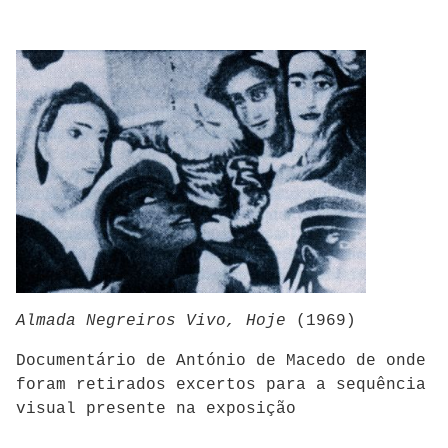
Almada Negreiros Vivo, Hoje
(1969)
Documentário de António de Macedo de onde
foram retirados excertos para a sequência
visual presente na exposição