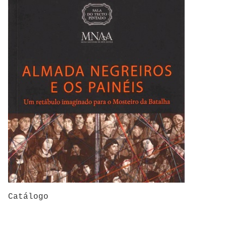
Catálogo