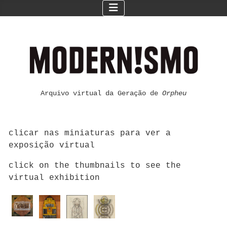
Arquivo virtual da Geração de
Orpheu
clicar nas miniaturas para ver a
exposição virtual
click on the thumbnails to see the
virtual exhibition