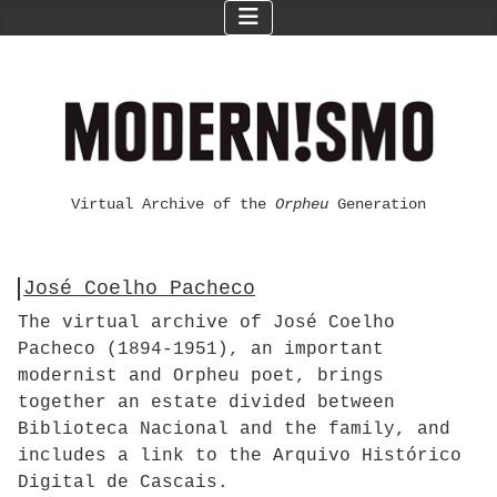
Virtual Archive of the
Orpheu
Generation
José Coelho Pacheco
The virtual archive of José Coelho
Pacheco (1894-1951), an important
modernist and Orpheu poet, brings
together an estate divided between
Biblioteca Nacional and the family, and
includes a link to the Arquivo Histórico
Digital de Cascais.