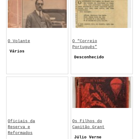
O Volante
O “Correio
Português”
Vários
Desconhecido
Oficiais da
Os Filhos do
Reserva e
Capitão Grant
Reformados
Júlio Verne