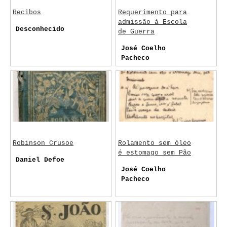
Recibos
Requerimento para
admissão à Escola
Desconhecido
de Guerra
José Coelho
Pacheco
Robinson Crusoe
Rolamento sem óleo
é estomago sem Pão
Daniel Defoe
José Coelho
Pacheco