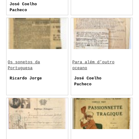
José Coelho
Pacheco
Os sonetos da
Para além d’outro
Portuguesa
oceano
Ricardo Jorge
José Coelho
Pacheco