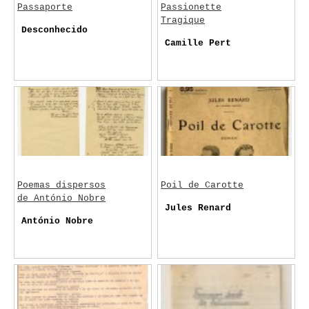
Passaporte
Passionette
Tragique
Desconhecido
Camille Pert
Poemas dispersos
Poil de Carotte
de António Nobre
Jules Renard
António Nobre