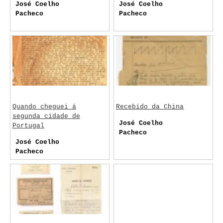
José Coelho
José Coelho
Pacheco
Pacheco
Quando cheguei á
Recebido da China
segunda cidade de
José Coelho
Portugal
Pacheco
José Coelho
Pacheco