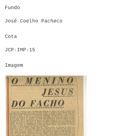
Fundo
José Coelho Pacheco
Cota
JCP-IMP-15
Imagem