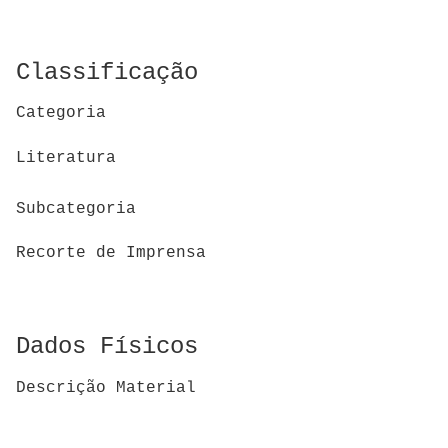
Classificação
Categoria
Literatura
Subcategoria
Recorte de Imprensa
Dados Físicos
Descrição Material