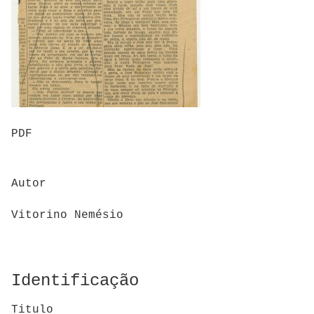
PDF
Autor
Vitorino Nemésio
Identificação
Titulo