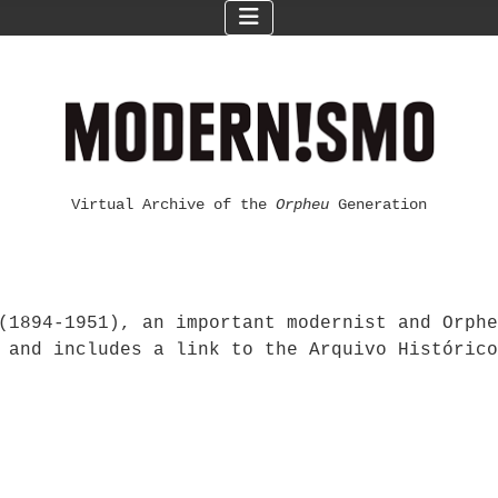
Virtual Archive of the
Orpheu
Generation
(1894-1951), an important modernist and Orphe
 and includes a link to the Arquivo Histórico