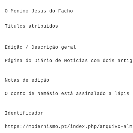
O Menino Jesus do Facho
Titulos atríbuidos
Edição / Descrição geral
Página do Diário de Notícias com dois artig
Notas de edição
O conto de Nemésio está assinalado a lápis 
Identificador
https://modernismo.pt/index.php/arquivo-alm