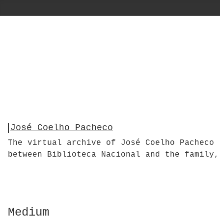
José Coelho Pacheco
The virtual archive of José Coelho Pacheco 
between Biblioteca Nacional and the family,
Medium