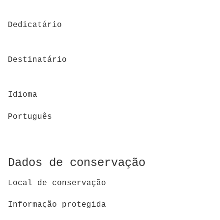
Dedicatário
Destinatário
Idioma
Português
Dados de conservação
Local de conservação
Informação protegida