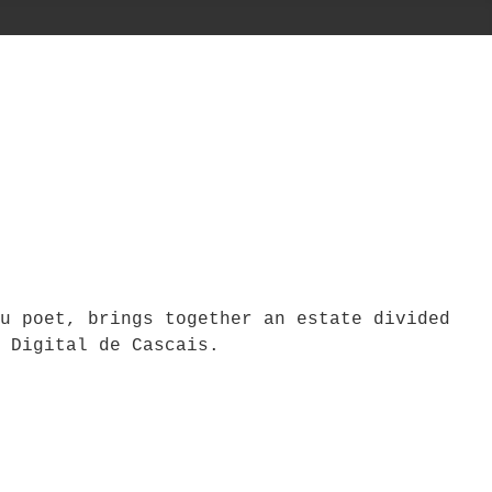
u poet, brings together an estate divided
 Digital de Cascais.