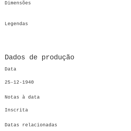
Dimensões
Legendas
Dados de produção
Data
25-12-1940
Notas à data
Inscrita
Datas relacionadas