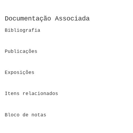
Documentação Associada
Bibliografia
Publicações
Exposições
Itens relacionados
Bloco de notas