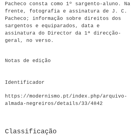
Pacheco consta como 1º sargento-aluno. Na
frente, f
otografia e assinatura de J. C.
Pacheco; informação sobre direitos dos
sargentos e equiparados, data e
assinatura do Director da 1ª direcção-
geral, no verso.
Notas de edição
Identificador
https://modernismo.pt/index.php/arquivo-
almada-negreiros/details/33/4842
Classificação