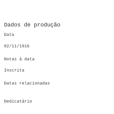
Dados de produção
Data
02/11/1916
Notas à data
Inscrita
Datas relacionadas
Dedicatário