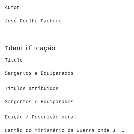
Autor
José Coelho Pacheco
Identificação
Titulo
Sargentos e Equiparados
Titulos atríbuidos
Sargentos e Equiparados
Edição / Descrição geral
Cartão do Ministério da Guerra onde J. C.