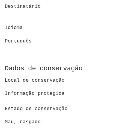
Destinatário
Idioma
Português
Dados de conservação
Local de conservação
Informação protegida
Estado de conservação
Mau, rasgado.