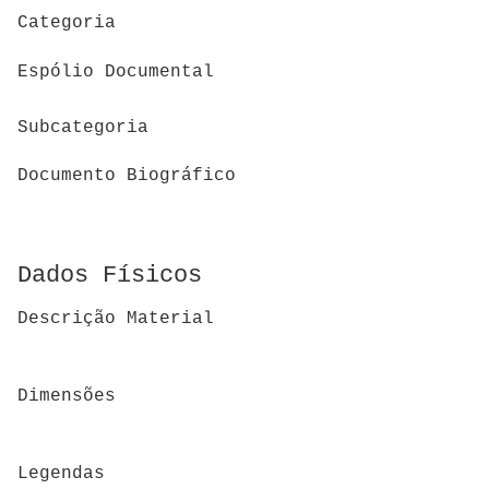
Categoria
Espólio Documental
Subcategoria
Documento Biográfico
Dados Físicos
Descrição Material
Dimensões
Legendas