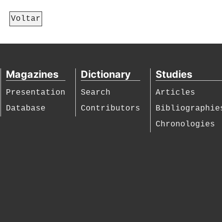
Voltar
Magazines
Dictionary
Studies
Presentation
Search
Articles
Database
Contributors
Bibliographie
Chronologies