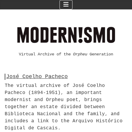
Virtual Archive of the
Orpheu
Generation
José Coelho Pacheco
The virtual archive of José Coelho
Pacheco (1894-1951), an important
modernist and Orpheu poet, brings
together an estate divided between
Biblioteca Nacional and the family, and
includes a link to the Arquivo Histórico
Digital de Cascais.