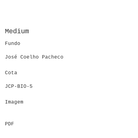
Medium
Fundo
José Coelho Pacheco
Cota
JCP-BIO-5
Imagem
PDF