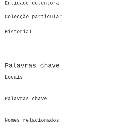
Entidade detentora
Colecção particular
Historial
Palavras chave
Locais
Palavras chave
Nomes relacionados