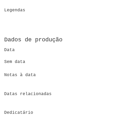
Legendas
Dados de produção
Data
Sem data
Notas à data
Datas relacionadas
Dedicatário