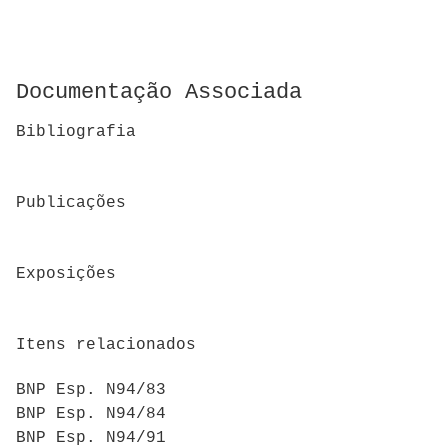
Documentação Associada
Bibliografia
Publicações
Exposições
Itens relacionados
BNP Esp. N94/83
BNP Esp. N94/84
BNP Esp. N94/91