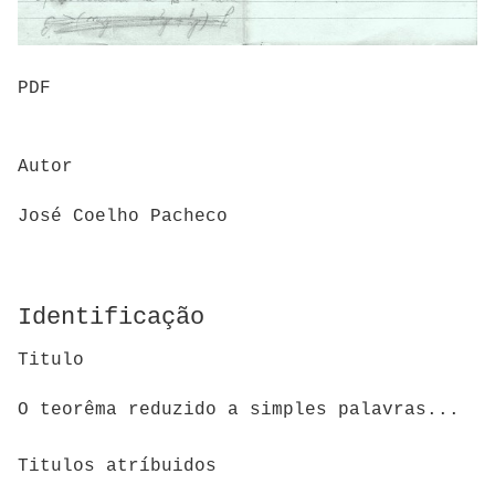
PDF
Autor
José Coelho Pacheco
Identificação
Titulo
O teorêma reduzido a simples palavras...
Titulos atríbuidos