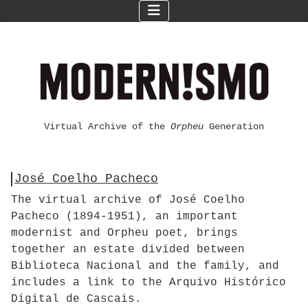
Virtual Archive of the
Orpheu
Generation
José Coelho Pacheco
The virtual archive of José Coelho
Pacheco (1894-1951), an important
modernist and Orpheu poet, brings
together an estate divided between
Biblioteca Nacional and the family, and
includes a link to the Arquivo Histórico
Digital de Cascais.