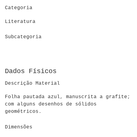
Categoria
Literatura
Subcategoria
Dados Físicos
Descrição Material
Folha pautada azul, manuscrita a grafite;
com alguns desenhos de sólidos
geométricos.
Dimensões