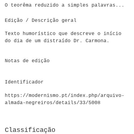
O teorêma reduzido a simples palavras...
Edição / Descrição geral
Texto humorístico que descreve o início
do dia de um distraído Dr. Carmona.
Notas de edição
Identificador
https://modernismo.pt/index.php/arquivo-
almada-negreiros/details/33/5008
Classificação