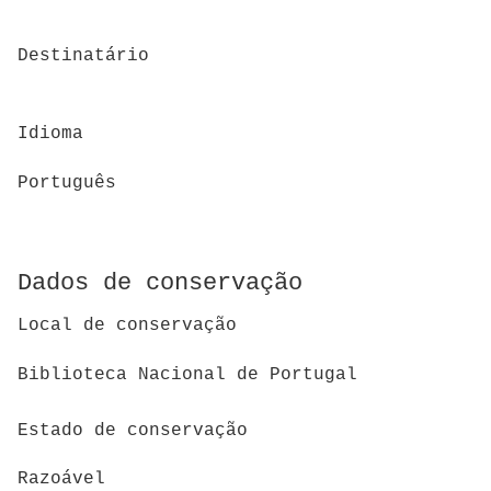
Destinatário
Idioma
Português
Dados de conservação
Local de conservação
Biblioteca Nacional de Portugal
Estado de conservação
Razoável