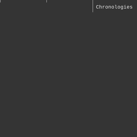
Chronologies