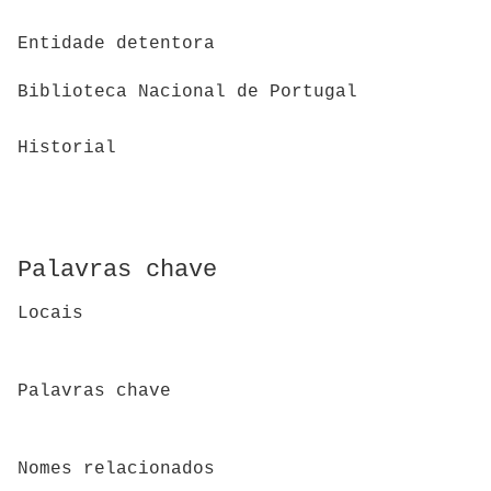
Entidade detentora
Biblioteca Nacional de Portugal
Historial
Palavras chave
Locais
Palavras chave
Nomes relacionados