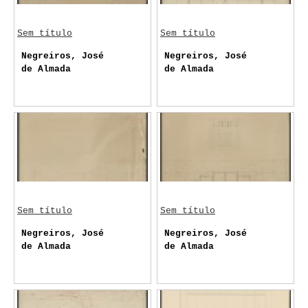
Sem título
Sem título
Negreiros, José
Negreiros, José
de Almada
de Almada
Sem título
Sem título
Negreiros, José
Negreiros, José
de Almada
de Almada