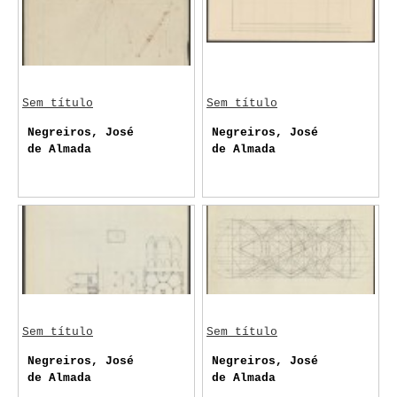
Sem título
Sem título
Negreiros, José
Negreiros, José
de Almada
de Almada
Sem título
Sem título
Negreiros, José
Negreiros, José
de Almada
de Almada