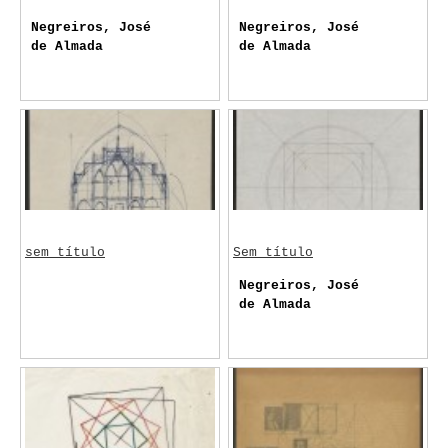
Negreiros, José
Negreiros, José
de Almada
de Almada
sem título
Sem título
Negreiros, José
de Almada