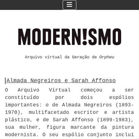
Arquivo virtual da Geração de
Orpheu
Almada Negreiros e Sarah Affonso
O Arquivo Virtual começou a ser
constituído por dois espólios
importantes: o de Almada Negreiros (1893-
1970), multifacetado escritor e artista
plástico, e de Sarah Affonso (1899-1983),
sua mulher, figura marcante da pintura
modernista. O seu espólio conjunto inclui