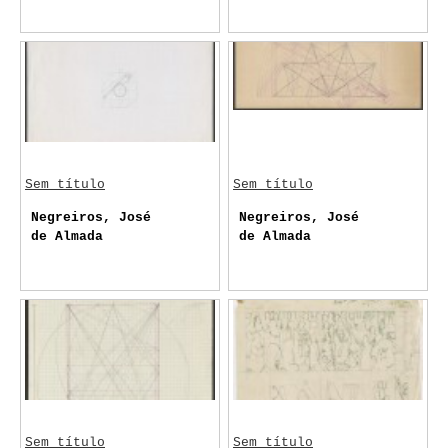
Sem título
Sem título
Negreiros, José
Negreiros, José
de Almada
de Almada
Sem título
Sem título