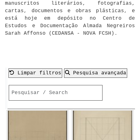
manuscritos literários, fotografias,
cartas, documentos e obras plásticas, e
está hoje em depósito no Centro de
Estudos e Documentação Almada Negreiros
Sarah Affonso (CEDANSA - NOVA FCSH).
Limpar filtros
Pesquisa avançada