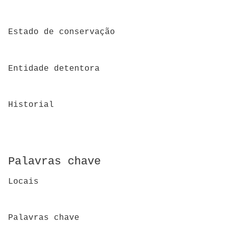
Estado de conservação
Entidade detentora
Historial
Palavras chave
Locais
Palavras chave