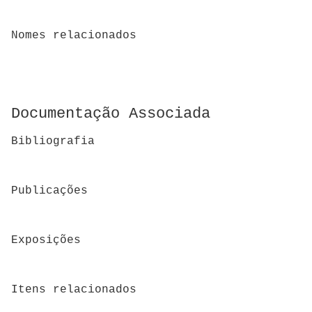
Nomes relacionados
Documentação Associada
Bibliografia
Publicações
Exposições
Itens relacionados