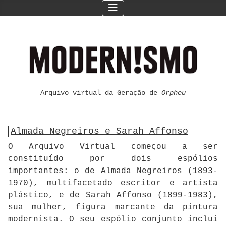
Arquivo virtual da Geração de
Orpheu
Almada Negreiros e Sarah Affonso
O Arquivo Virtual começou a ser
constituído por dois espólios
importantes: o de Almada Negreiros (1893-
1970), multifacetado escritor e artista
plástico, e de Sarah Affonso (1899-1983),
sua mulher, figura marcante da pintura
modernista. O seu espólio conjunto inclui