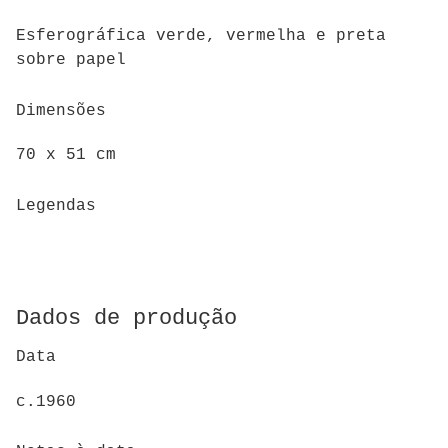
Esferográfica verde, vermelha e preta
sobre papel
Dimensões
70 x 51 cm
Legendas
Dados de produção
Data
c.1960