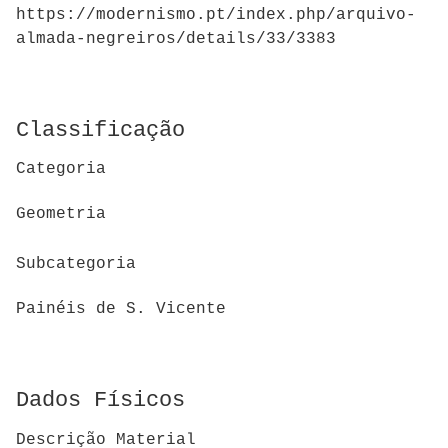
https://modernismo.pt/index.php/arquivo-
almada-negreiros/details/33/3383
Classificação
Categoria
Geometria
Subcategoria
Painéis de S. Vicente
Dados Físicos
Descrição Material