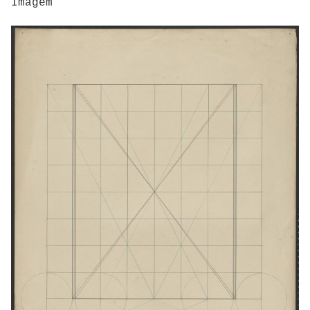
Imagem