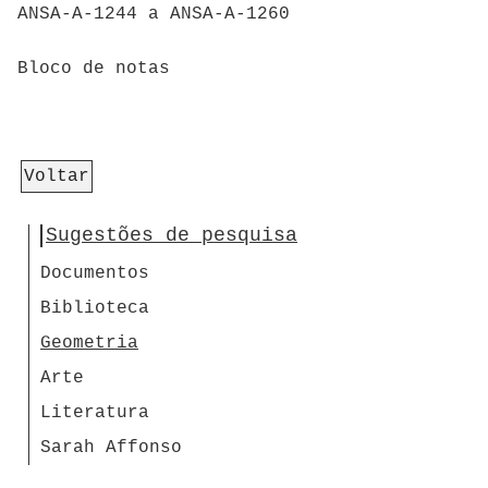
ANSA-A-1244 a ANSA-A-1260
Bloco de notas
Voltar
Sugestões de pesquisa
Documentos
Biblioteca
Geometria
Arte
Literatura
Sarah Affonso