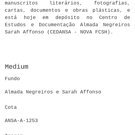
manuscritos literários, fotografias,
cartas, documentos e obras plásticas, e
está hoje em depósito no Centro de
Estudos e Documentação Almada Negreiros
Sarah Affonso (CEDANSA - NOVA FCSH).
Medium
Fundo
Almada Negreiros e Sarah Affonso
Cota
ANSA-A-1253