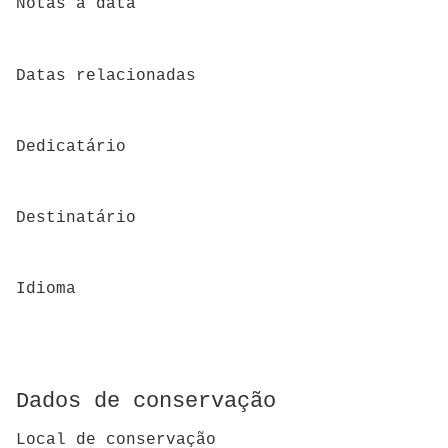
Notas à data
Datas relacionadas
Dedicatário
Destinatário
Idioma
Dados de conservação
Local de conservação