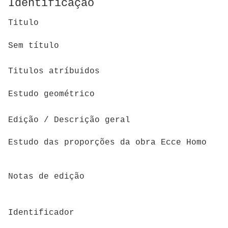
Identificação
Titulo
Sem título
Titulos atríbuidos
Estudo geométrico
Edição / Descrição geral
Estudo das proporções da obra Ecce Homo
Notas de edição
Identificador