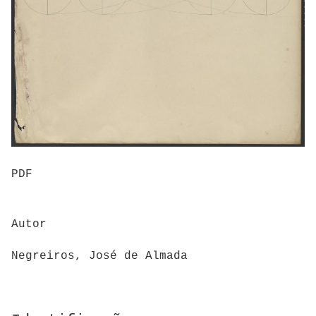
PDF
Autor
Negreiros, José de Almada