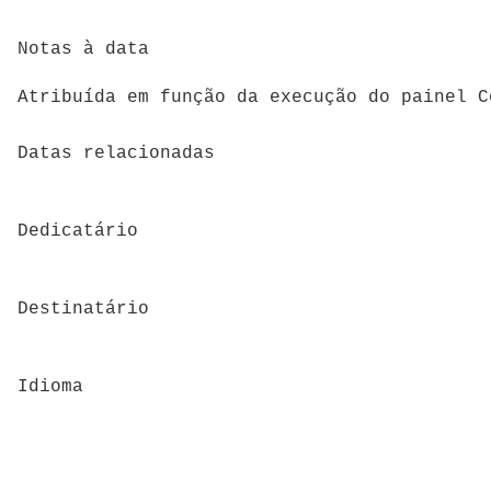
Notas à data
Atribuída em função da execução do painel C
Datas relacionadas
Dedicatário
Destinatário
Idioma