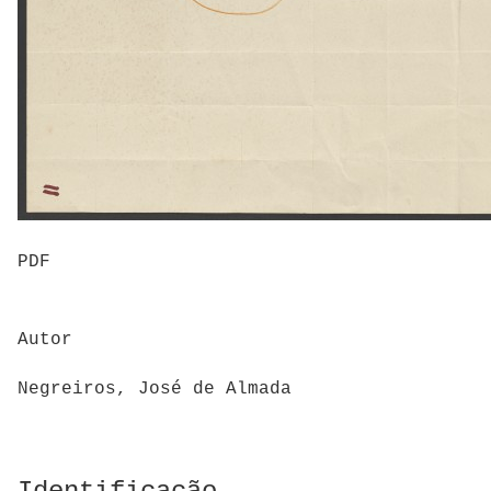
PDF
Autor
Negreiros, José de Almada