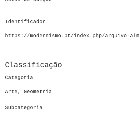
Identificador
https://modernismo.pt/index.php/arquivo-alm
Classificação
Categoria
Arte, Geometria
Subcategoria