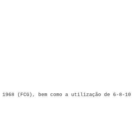
 1968 (FCG), bem como a utilização de 6-8-10 