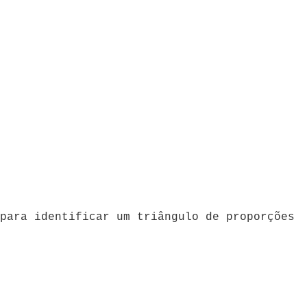
para identificar um triângulo de proporções