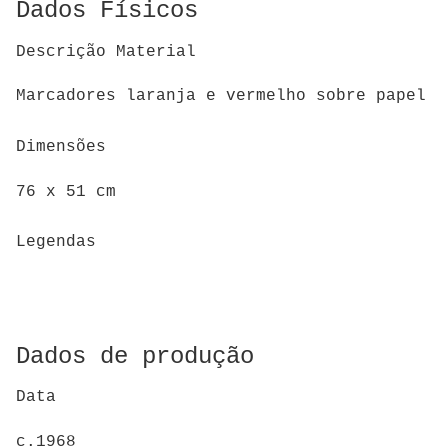
Dados Físicos
Descrição Material
Marcadores laranja e vermelho sobre papel
Dimensões
76 x 51 cm
Legendas
Dados de produção
Data
c.1968