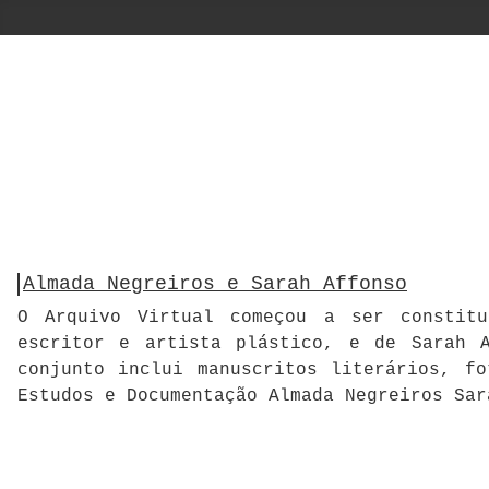
Almada Negreiros e Sarah Affonso
O Arquivo Virtual começou a ser constitu
escritor e artista plástico, e de Sarah A
conjunto inclui manuscritos literários, f
Estudos e Documentação Almada Negreiros Sar