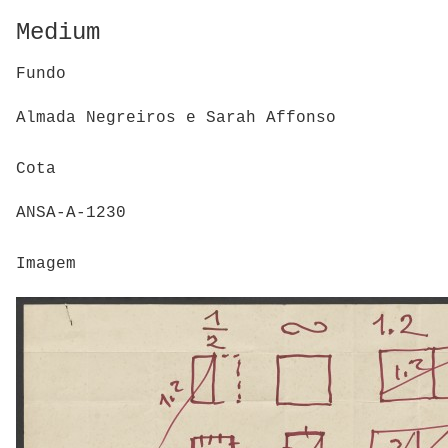
Medium
Fundo
Almada Negreiros e Sarah Affonso
Cota
ANSA-A-1230
Imagem