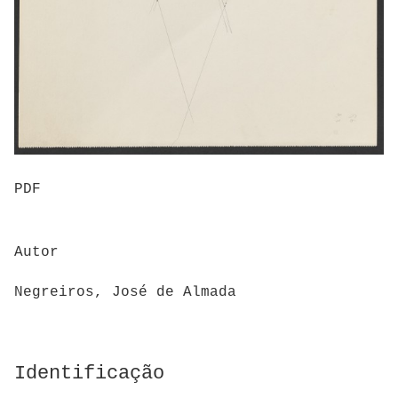
PDF
Autor
Negreiros, José de Almada
Identificação