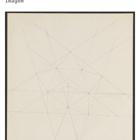
Imagem