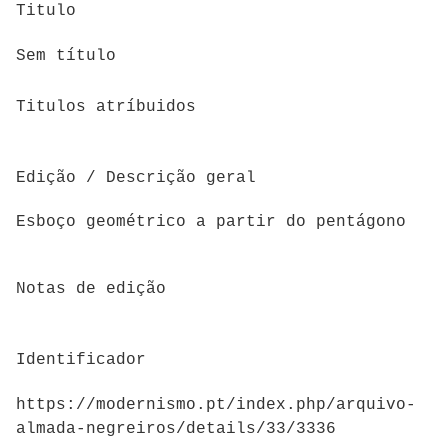
Titulo
Sem título
Titulos atríbuidos
Edição / Descrição geral
Esboço geométrico a partir do pentágono
Notas de edição
Identificador
https://modernismo.pt/index.php/arquivo-
almada-negreiros/details/33/3336