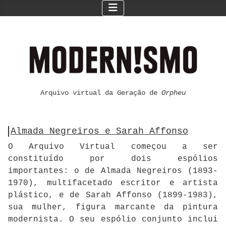
Arquivo virtual da Geração de
Orpheu
Almada Negreiros e Sarah Affonso
O Arquivo Virtual começou a ser
constituído por dois espólios
importantes: o de Almada Negreiros (1893-
1970), multifacetado escritor e artista
plástico, e de Sarah Affonso (1899-1983),
sua mulher, figura marcante da pintura
modernista. O seu espólio conjunto inclui