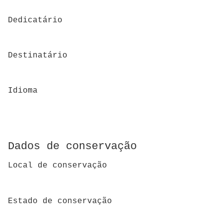
Dedicatário
Destinatário
Idioma
Dados de conservação
Local de conservação
Estado de conservação