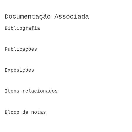
Documentação Associada
Bibliografia
Publicações
Exposições
Itens relacionados
Bloco de notas