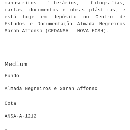
manuscritos literários, fotografias,
cartas, documentos e obras plásticas, e
está hoje em depósito no Centro de
Estudos e Documentação Almada Negreiros
Sarah Affonso (CEDANSA - NOVA FCSH).
Medium
Fundo
Almada Negreiros e Sarah Affonso
Cota
ANSA-A-1212