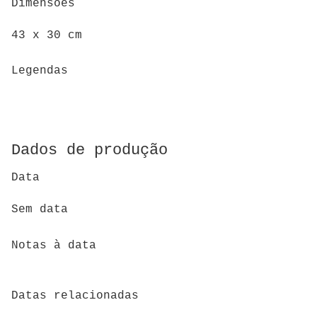
Dimensões
43 x 30 cm
Legendas
Dados de produção
Data
Sem data
Notas à data
Datas relacionadas