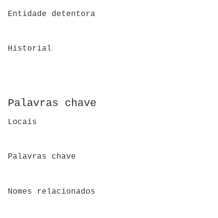
Entidade detentora
Historial
Palavras chave
Locais
Palavras chave
Nomes relacionados