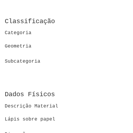
Classificação
Categoria
Geometria
Subcategoria
Dados Físicos
Descrição Material
Lápis sobre papel